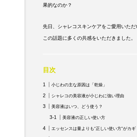
果的なのか？
先日、シャレコスキンケアをご愛用いただ
この話題に多くの共感をいただきました。
目次
小じわの主な原因は「乾燥」
シャレコの美容液が小じわに強い理由
美容液はいつ、どう使う？
美容液の正しい使い方
エッセンスは量よりも“正しい使い方”がカギ