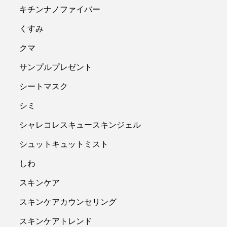
キチンナノファイバー
くすみ
クマ
サンプルプレゼント
シートマスク
シミ
シャレコレスキュースキンジェル
シュットキュットミスト
しわ
スキンケア
スキンケアカウンセリング
スキンケアトレンド