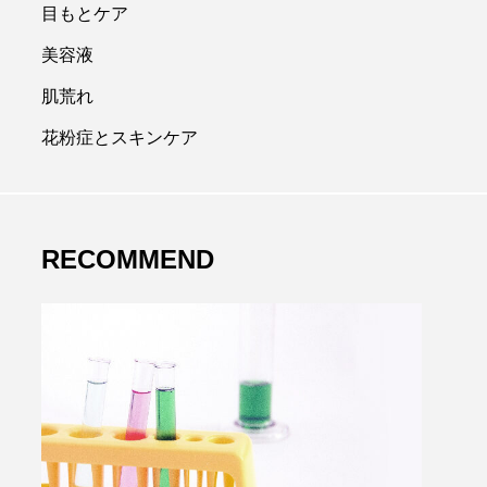
目もとケア
美容液
肌荒れ
花粉症とスキンケア
RECOMMEND