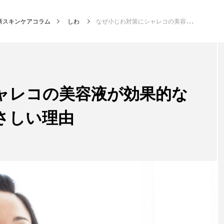
新スキンケアコラム
しわ
なぜ小じわ対策にシャレコの美容液が効果的なのか？敏感肌にもやさしい理由
ャレコの美容液が効果的な
さしい理由