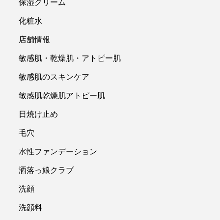
保湿クリーム
化粧水
店舗情報
敏感肌・乾燥肌・アトピー肌
敏感肌のスキンケア
敏感肌乾燥肌アトピー肌
日焼け止め
毛穴
水性ファンデーション
洒落っ娘クラブ
洗顔
洗顔料