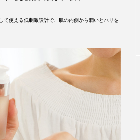
して使える低刺激設計で、肌の内側から潤いとハリを