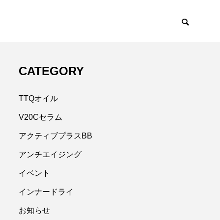
CATEGORY
TTQオイル
V20Cセラム
アクティブプラスBB
アンチエイジング
イベント
インナードライ
お知らせ