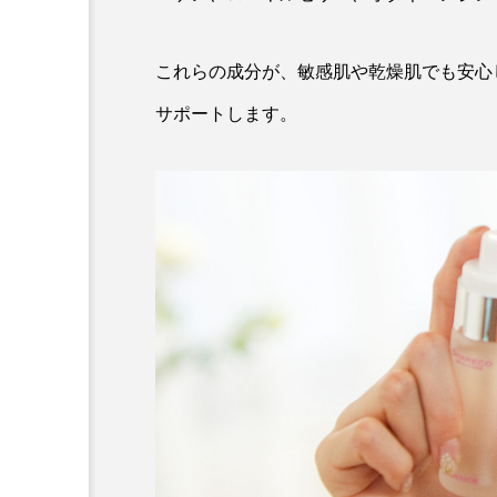
これらの成分が、敏感肌や乾燥肌でも安心
サポートします。