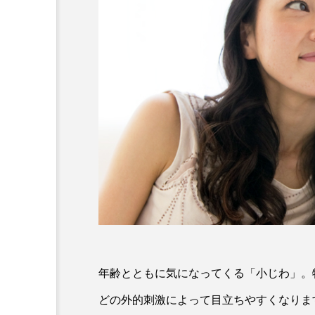
年齢とともに気になってくる「小じわ」。
どの外的刺激によって目立ちやすくなりま