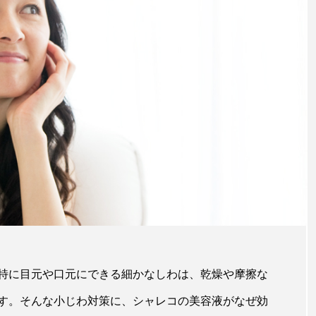
特に目元や口元にできる細かなしわは、乾燥や摩擦な
す。そんな小じわ対策に、シャレコの美容液がなぜ効