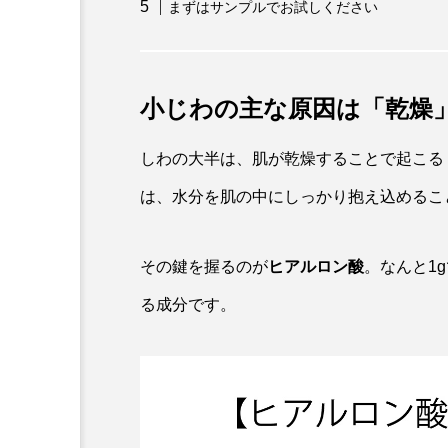
まずはサンプルでお試しください
小じわの主な原因は「乾燥
しわの大半は、肌が乾燥することで起こる
は、水分を肌の中にしっかり抱え込めるこ
その鍵を握るのが
ヒアルロン酸
。なんと1
る成分です。