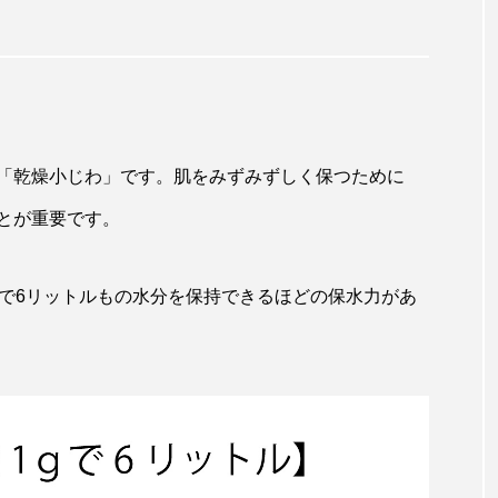
」
「乾燥小じわ」です。肌をみずみずしく保つために
とが重要です。
gで6リットルもの水分を保持できるほどの保水力があ