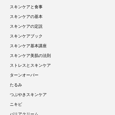
スキンケアと食事
スキンケアの基本
スキンケアの定説
スキンケアブック
スキンケア基本講座
スキンケア美肌の法則
ストレスとスキンケア
ターンオーバー
たるみ
つぶやきスキンケア
ニキビ
バリアクリーム