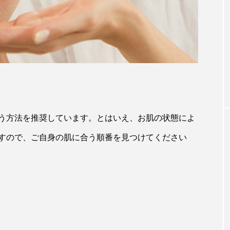
メイク落とし
カラーメイク＆
クレンジングでクルクル擦るのはNG？
しい使い方とは
う方法を推奨しています。とはいえ、お肌の状態によ
すので、ご自身の肌に合う順番を見つけてください