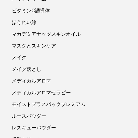
ビタミンC誘導体
ほうれい線
マカデミアナッツスキンオイル
マスクとスキンケア
メイク
メイク落とし
メディカルアロマ
メディカルアロマセラピー
モイストプラスパックプレミアム
ルースパウダー
レスキューパウダー