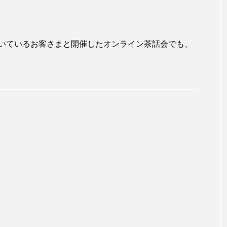
いているお客さまと開催したオンライン茶話会でも、