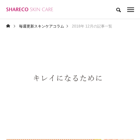
毎週更新スキンケアコラム
2018年 12月の記事一覧