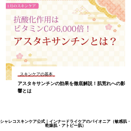
スキンケアの基本
アスタキサンチンの効果を徹底解説！肌荒れへの影
響とは
シャレコスキンケア公式｜インナードライケアのパイオニア（敏感肌・
乾燥肌・アトピー肌）