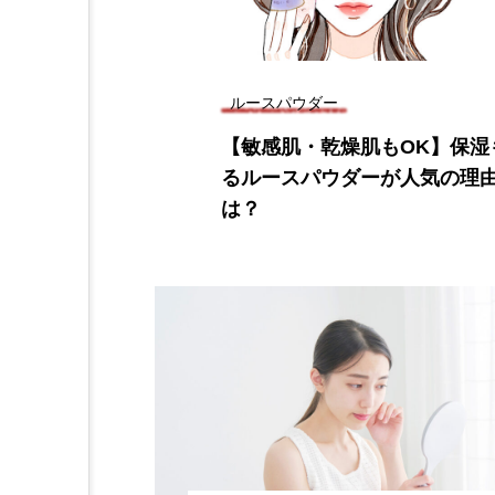
ルースパウダー
【敏感肌・乾燥肌もOK】保湿
るルースパウダーが人気の理
は？