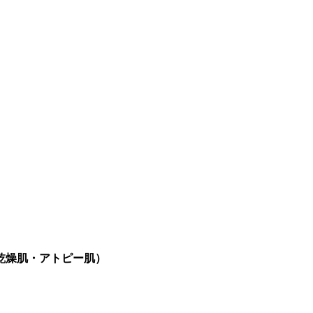
乾燥肌・アトピー肌）