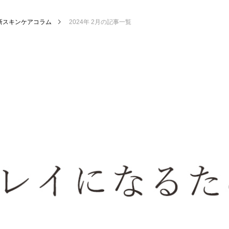
新スキンケアコラム
2024年 2月の記事一覧