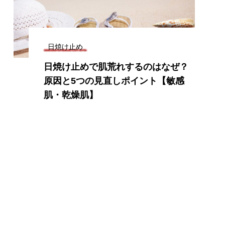
日焼け止め
日焼け止めで肌荒れするのはなぜ？
原因と5つの見直しポイント【敏感
肌・乾燥肌】