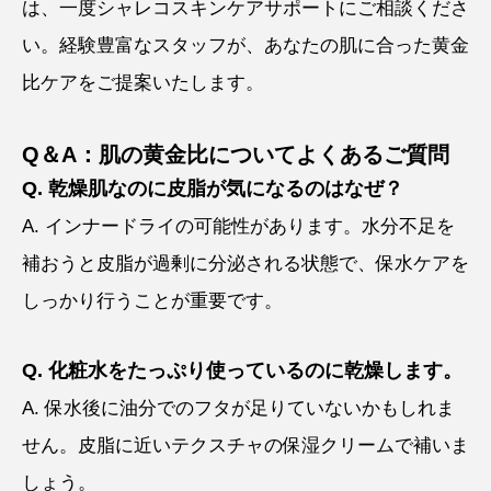
は、一度シャレコスキンケアサポートにご相談くださ
い。経験豊富なスタッフが、あなたの肌に合った黄金
比ケアをご提案いたします。
Q＆A：肌の黄金比についてよくあるご質問
Q. 乾燥肌なのに皮脂が気になるのはなぜ？
A. インナードライの可能性があります。水分不足を
補おうと皮脂が過剰に分泌される状態で、保水ケアを
しっかり行うことが重要です。
Q. 化粧水をたっぷり使っているのに乾燥します。
A. 保水後に油分でのフタが足りていないかもしれま
せん。皮脂に近いテクスチャの保湿クリームで補いま
しょう。