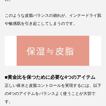
このような皮脂バランスの崩れが、インナードライ肌
や敏感肌を引き起こしてしまうのです。
■黄金比を保つために必要な4つのアイテム
正しい保水と皮脂コントロールを実現するには、以下
の4つのアイテムをバランスよく使うことが大切で
す。