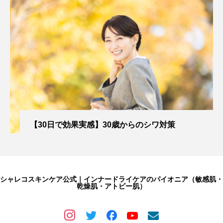
【30日で効果実感】30歳からのシワ対策
シャレコスキンケア公式｜インナードライケアのパイオニア（敏感肌・
乾燥肌・アトピー肌）