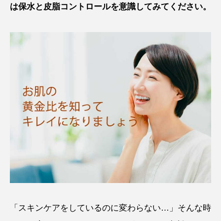
は保水と皮脂コントロールを意識してみてください。
「スキンケアをしているのに変わらない…」そんな時