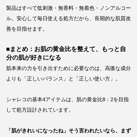
製品はすべて低刺激・無香料・無着色・ノンアルコー
ル。安心して毎日使える処方だから、長期的な肌質改
善を目指せます。
■まとめ：お肌の黄金比を整えて、もっと自
分の肌が好きになる
肌本来の力を引き出すために必要なのは、高価な成分
よりも「正しいバランス」と「正しい使い方」。
シャレコの基本4アイテムは、肌の黄金比8：2を目指
して処方設計されています。
「肌がきれいになったね」そう言われたいなら、まず