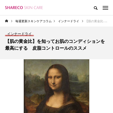
毎週更新スキンケアコラム
インナードライ
【肌の黄金比】を知ってお肌のコンディションを最高にする 皮脂コントロールのススメ
インナードライ
【肌の黄金比】を知ってお肌のコンディションを
最高にする 皮脂コントロールのススメ