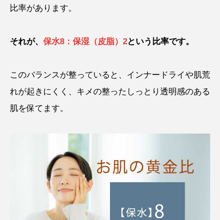
比率があります。
それが、
保水8：保湿（皮脂）2
という比率です。
このバランスが整っていると、インナードライや肌荒
れが起きにくく、キメの整ったしっとり透明感のある
肌を保てます。