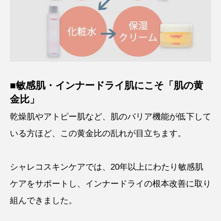
■敏感肌・インナードライ肌にこそ「肌の黄
金比」
乾燥肌やアトピー肌など、肌のバリア機能が低下して
いる方ほど、この黄金比の乱れが目立ちます。
シャレコスキンケアでは、20年以上にわたり敏感肌
ケアをサポートし、インナードライの根本改善に取り
組んできました。