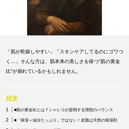
「肌が乾燥しやすい」「スキンケアしてるのにゴワつ
く…」そんな方は、肌本来の美しさを保つ“肌の黄金
比”が崩れているかもしれません。
目次
■肌の黄金比とは？シャレコが提唱する理想のバランス
■「保湿＝油分たっぷり」ではない！皮脂は天然の保湿剤