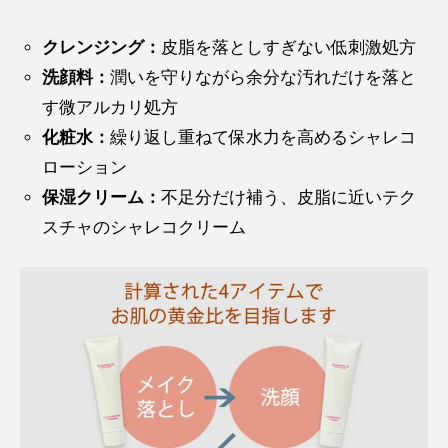
クレンジング：
皮脂を落としすぎない低刺激処方
洗顔料：
潤いを守りながら余分な汚れだけを落と
す微アルカリ処方
化粧水：
繰り返し重ねて保水力を高めるシャレコ
ローション
保湿クリーム：
不足分だけ補う、皮脂に近いテク
スチャのシャレコクリーム