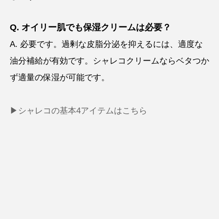
Q. オイリー肌でも保湿クリームは必要？
A. 必要です。過剰な皮脂分泌を抑えるには、適度な
油分補給が有効です。シャレコクリームならベタつか
ず適量の保湿が可能です。
▶︎シャレコの基本4アイテムはこちら