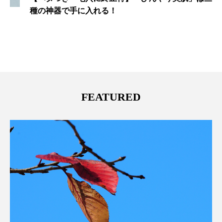
種の神器で手に入れる！
FEATURED