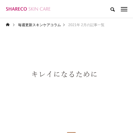
毎週更新スキンケアコラム
2021年 2月の記事一覧