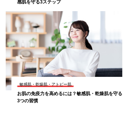
感肌を守る3ステップ
敏感肌・乾燥肌・アトピー肌
お肌の免疫力を高めるには？敏感肌・乾燥肌を守る
3つの習慣