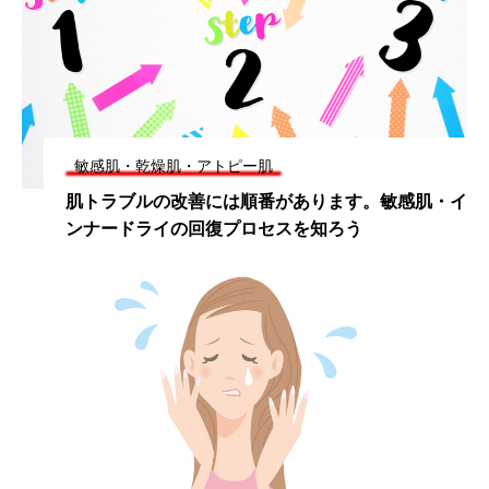
敏感肌・乾燥肌・アトピー肌
肌トラブルの改善には順番があります。敏感肌・イ
ンナードライの回復プロセスを知ろう