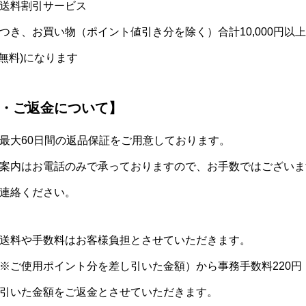
送料割引サービス
つき、お買い物（ポイント値引き分を除く）合計10,000円以
(無料)になります
・ご返金について】
最大60日間の返品保証をご用意しております。
案内はお電話のみで承っておりますので、お手数ではございま
連絡ください。
送料や手数料はお客様負担とさせていただきます。
※ご使用ポイント分を差し引いた金額）から事務手数料220円
引いた金額をご返金とさせていただきます。