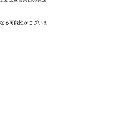
なる可能性がございま