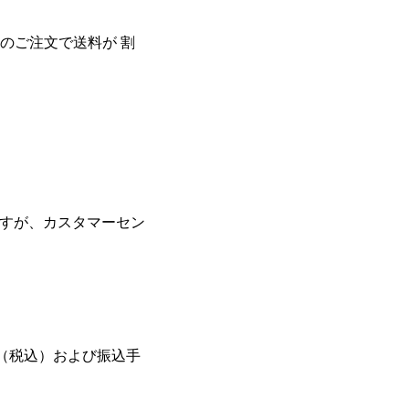
上のご注文で送料が 割
すが、カスタマーセン
（税込）および振込手