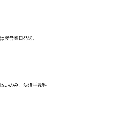
は翌営業日発送。
払いのみ。決済手数料