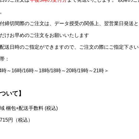
。
付締切間際のご注文は、データ授受の関係上、翌営業日発送と
だけお早めのご注文をお願いいたします
配送日時のご指定ができますので、ご注文の際にご指定下さい
帯：
4時～16時/16時～18時/18時～20時/19時～21時＞
ついて】
 梱包+配送手数料 (税込)
715円（税込）