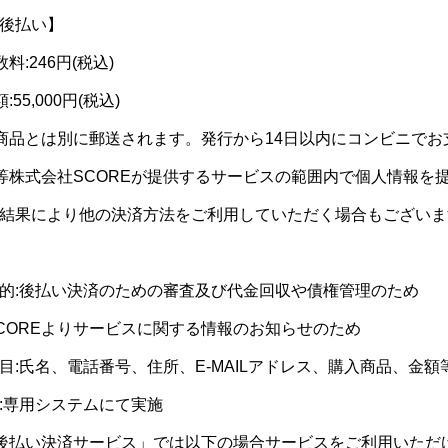
後払い】
料:246円(税込)
55,000円(税込)
商品とは別に郵送されます。発行から14日以内にコンビニでお
等株式会社SCOREが提供するサービスの範囲内で個人情報を
結果により他の決済方法をご利用していただく場合もございま
的:後払い決済のための審査及び代金回収や債権管理のため
COREよりサービスに関する情報のお知らせのため
目:氏名、電話番号、住所、E‐MAILアドレス、購入商品、金額
:専用システムにて実施
後払い決済サービス」では以下の場合サービスをご利用いただ