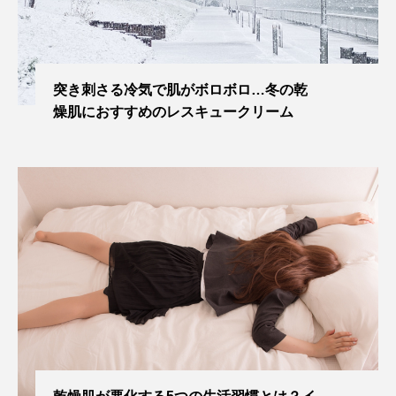
突き刺さる冷気で肌がボロボロ…冬の乾
燥肌におすすめのレスキュークリーム