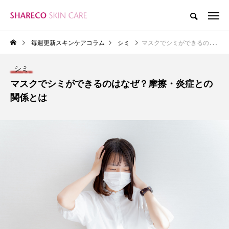
毎週更新スキンケアコラム
シミ
マスクでシミができるのはなぜ？摩擦・炎症との関係とは
シミ
マスクでシミができるのはなぜ？摩擦・炎症との
関係とは