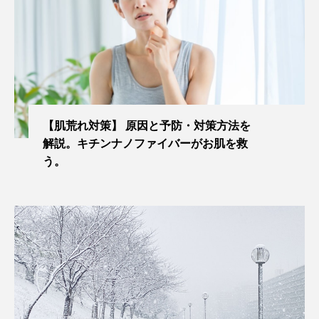
【肌荒れ対策】 原因と予防・対策方法を
解説。キチンナノファイバーがお肌を救
う。