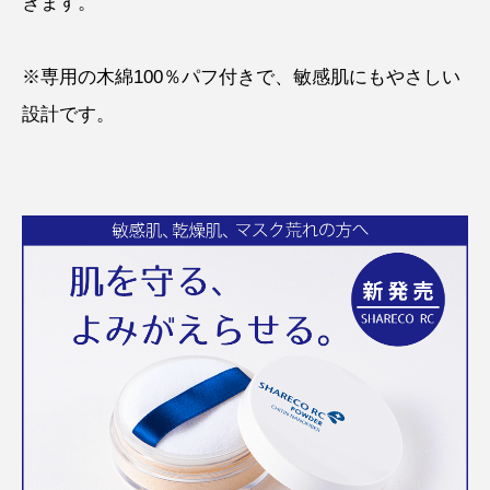
きます。
※専用の木綿100％パフ付きで、敏感肌にもやさしい
設計です。