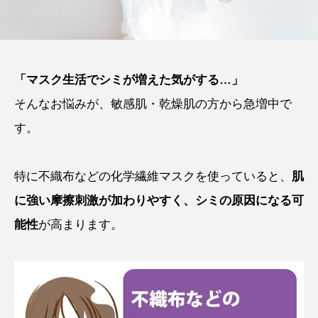
「マスク生活でシミが増えた気がする…」
そんなお悩みが、敏感肌・乾燥肌の方から急増中で
す。
特に不織布などの化学繊維マスクを使っていると、
肌
に強い摩擦刺激が加わりやすく、シミの原因になる可
能性
が高まります。