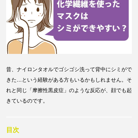
昔、ナイロンタオルでゴシゴシ洗って背中にシミがで
きた…という経験がある方もいるかもしれません。そ
れと同じ「摩擦性黒皮症」のような反応が、顔でも起
きているのです。
目次