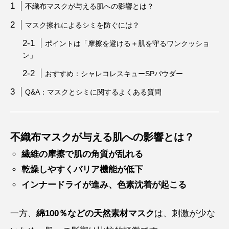
不織布マスクが与える肌への影響とは？
マスク擦れによるシミを防ぐには？
ポイントは「摩擦を避ける＋肌を守るワンクッショ
ン」
おすすめ：シャレコレスキューSPパウダー
Q&A：マスクとシミに関するよくある質問
不織布マスクが与える肌への影響とは？
繊維の摩擦で肌の角質が乱れる
乾燥しやすくバリア機能が低下
インナードライが進み、色素沈着が起こる
一方、
綿100％などの天然素材マスク
は、刺激が少な