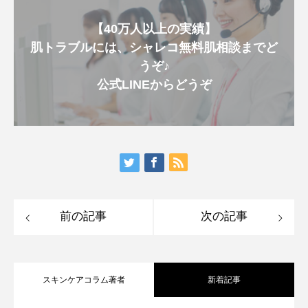
【40万人以上の実績】
肌トラブルには、シャレコ無料肌相談までど
うぞ♪
公式LINEからどうぞ
前の記事
次の記事
スキンケアコラム著者
新着記事