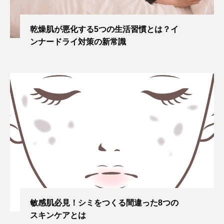
乾燥肌が悪化する5つの生活習慣とは？イ
ンナードライ対策の新常識
敏感肌必見！シミをつくる間違った8つの
スキンケアとは