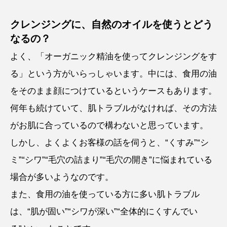
クレンジングに、自然のオイルを使うとどう
なるの？
よく、「オーガニック精油を使ってクレンジングをす
る」という方がいらっしゃいます。中には、食用の油
をそのまま顔につけているというケースもあります。
何年も続けていて、肌トラブルがなければ、その方法
がお肌に合っているので構わないと思っています。
しかし、よくよくお客様の話を伺うと、“くすみ”“シ
ミ”“シワ”“毛穴の詰まり”“毛穴の開き”に悩まれている
場合が多いようなのです。
また、食用の油を使っている方に多い肌トラブル
は、“肌が固い”“シワが深い”“全体的にくすんでい