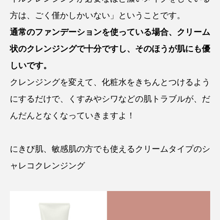
方は、ごく僅かしかいない」ということです。
通常のファンデーションを使っている場合、クリーム
状のクレンジングで十分ですし、そのほうが肌にも優
しいです。
クレンジングを変えて、化粧水をきちんとつけるよう
にするだけで、くすみやシワなどの肌トラブルが、だ
んだんとなくなっていきますよ！
にきび肌、敏感肌の方でも使えるクリームタイプのシ
ャレコクレンジング