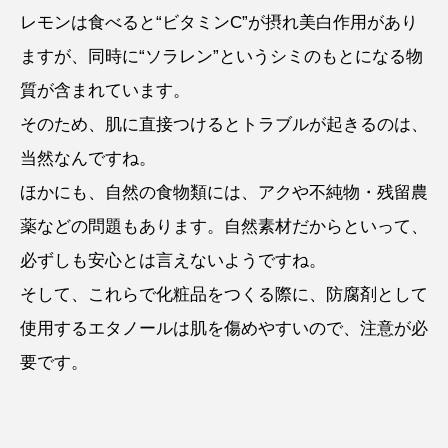
レモンは食べると“ビタミンC”が摂れ美白作用があり
ますが、同時に“ソラレン”というシミのもとになる物
質が含まれています。
そのため、肌に直接つけるとトラブルが起きるのは、
当然なんですね。
ほかにも、自然の食物類には、アクや不純物・残留農
薬などの問題もあります。自然素材だからといって、
必ずしも安心とは言えないようですね。
そして、これらで化粧品をつくる際に、防腐剤として
使用するエタノールは肌を傷めやすいので、注意が必
要です。