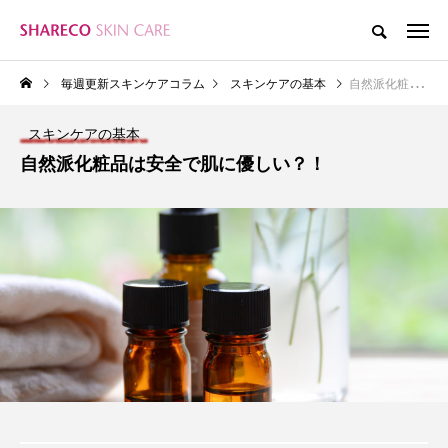
毎週更新スキンケアコラム
スキンケアの基本
自然派化粧品は安全で肌に優しい？！
スキンケアの基本
自然派化粧品は安全で肌に優しい？！