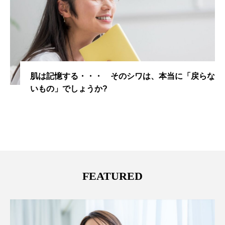
肌は記憶する・・・ そのシワは、本当に「戻らな
いもの」でしょうか?
FEATURED