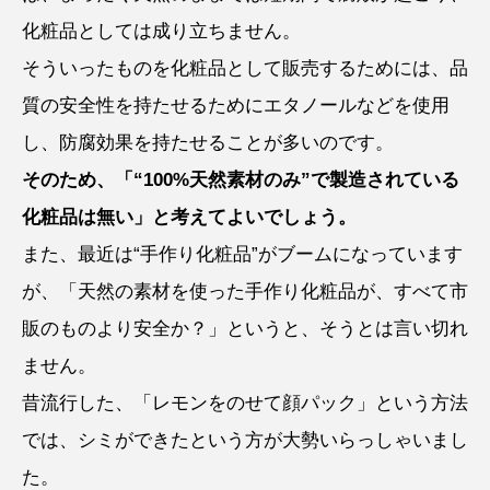
化粧品としては成り立ちません。
そういったものを化粧品として販売するためには、品
質の安全性を持たせるためにエタノールなどを使用
し、防腐効果を持たせることが多いのです。
そのため、「“100%天然素材のみ”で製造されている
化粧品は無い」と考えてよいでしょう。
また、最近は“手作り化粧品”がブームになっています
が、「天然の素材を使った手作り化粧品が、すべて市
販のものより安全か？」というと、そうとは言い切れ
ません。
昔流行した、「レモンをのせて顔パック」という方法
では、シミができたという方が大勢いらっしゃいまし
た。