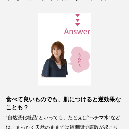
食べて良いものでも、肌につけると逆効果な
ことも？
“自然派化粧品”といっても、たとえば“ヘチマ水”など
は、まったく天然のままでは短期間で腐敗が起こり、