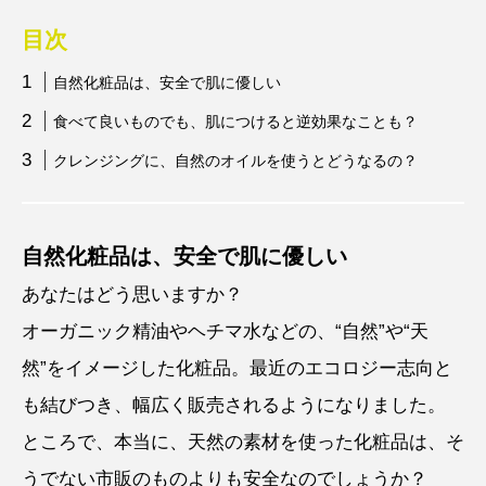
目次
自然化粧品は、安全で肌に優しい
食べて良いものでも、肌につけると逆効果なことも？
クレンジングに、自然のオイルを使うとどうなるの？
自然化粧品は、安全で肌に優しい
あなたはどう思いますか？
オーガニック精油やヘチマ水などの、“自然”や“天
然”をイメージした化粧品。最近のエコロジー志向と
も結びつき、幅広く販売されるようになりました。
ところで、本当に、天然の素材を使った化粧品は、そ
うでない市販のものよりも安全なのでしょうか？