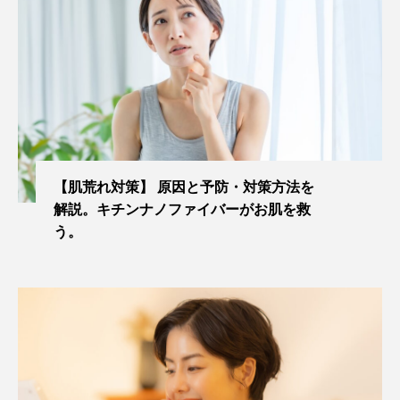
【肌荒れ対策】 原因と予防・対策方法を
解説。キチンナノファイバーがお肌を救
う。