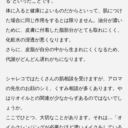
る”といったことです。
体に入ると健康によいものだからといって、肌につけ
た場合に同じ作用をするとは限りません。油分が濃い
ために、皮膚に付着した脂肪分がとても取れにくく、
化粧水の浸透が悪くなります。
さらに、皮脂が自分の中から生まれにくくなるため、
代謝がどんどん遅れがちになります。
シャレコではたくさんの肌相談を受けますが、アロマ
の先生のお顔のシミ、くすみ相談が多くあります。や
はりオイルとの関連が少なからずあるのではないでし
ょうか。
ここでひとつ、大切なことがあります。それは…「オ
イルクレンジングが必要なほど濃いメイクをしている