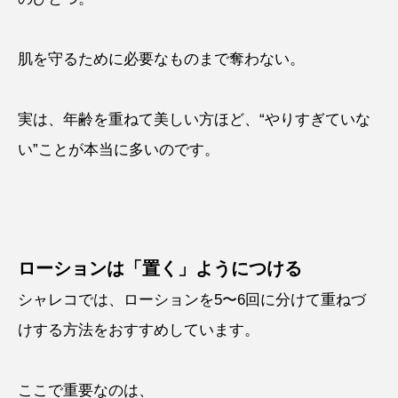
肌を守るために必要なものまで奪わない。
実は、年齢を重ねて美しい方ほど、“やりすぎていな
い”ことが本当に多いのです。
ローションは「置く」ようにつける
シャレコでは、ローションを5〜6回に分けて重ねづ
けする方法をおすすめしています。
ここで重要なのは、