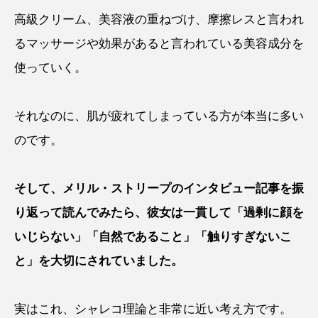
高級クリーム、美容液の重ねづけ、摩擦レスと言われ
るマッサージや効果があると言われている美容成分を
使っていく。
それなのに、肌が疲れてしまっている方が本当に多い
のです。
そして、メリル・ストリープのインタビュー記事を振
り返って読んでみたら、彼女は一貫して「過剰に顔を
いじらない」「自然であること」「触りすぎないこ
と」を大切にされていました。
実はこれ、シャレコ理論と非常に近い考え方です。