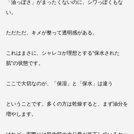
「油っぽさ」がまったくないのに、シワっぽくもな
い。
ただただ、キメが整って透明感がある。
これはまさに、シャレコが理想とする“保水された
肌”の状態です。
ここで大切なのが、「保湿」と「保水」は違う
ということです。多くの方は乾燥すると、まず油分を
増やします。