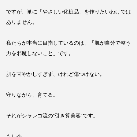
ですが、単に「やさしい化粧品」を作りたいわけでは
ありません。
私たちが本当に目指しているのは、「肌が自分で整う
力を邪魔しないこと」です。
肌を甘やかしすぎず、けれど傷つけない。
守りながら、育てる。
それがシャレコ流の“引き算美容”です。
もし今、