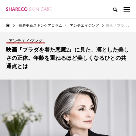
毎週更新スキンケアコラム
アンチエイジング
映画『プラダを着た悪魔2』に見た、凜とした美しさの正体。年齢を重ねるほど美しくなるひとの共通点とは
アンチエイジング
映画『プラダを着た悪魔2』に見た、凜とした美し
さの正体。年齢を重ねるほど美しくなるひとの共
通点とは