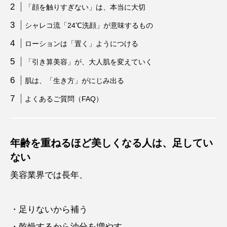
「顔を触りすぎない」は、本当に大切
シャレコ流「24℃洗顔」が意味するもの
ローションは「置く」ようにつける
「引き算美容」が、大人肌を変えていく
肌は、「生き方」がにじみ出る
よくあるご質問（FAQ）
年齢を重ねるほど美しくなる人は、足してい
ない
美容業界では長年、
・足りないから補う
・乾燥するから油分を増やす