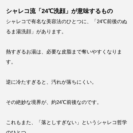
シャレコ流「24℃洗顔」が意味するもの
シャレコで有名な美容法のひとつに、「24℃前後のぬ
るま湯洗顔」があります。
熱すぎるお湯は、必要な皮脂まで奪いやすくなりま
す。
逆に冷たすぎると、汚れが落ちにくい。
その絶妙な境界が、約24℃前後なのです。
これもまた、「落としすぎない」というシャレコ哲学
のひとつ。