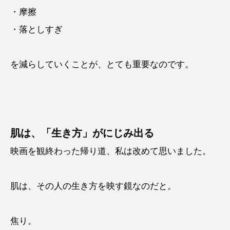
・摩擦
・落としすぎ
を減らしていくことが、とても重要なのです。
肌は、「生き方」がにじみ出る
映画を観終わった帰り道、私は改めて思いました。
肌は、その人の生き方を映す鏡なのだと。
焦り。