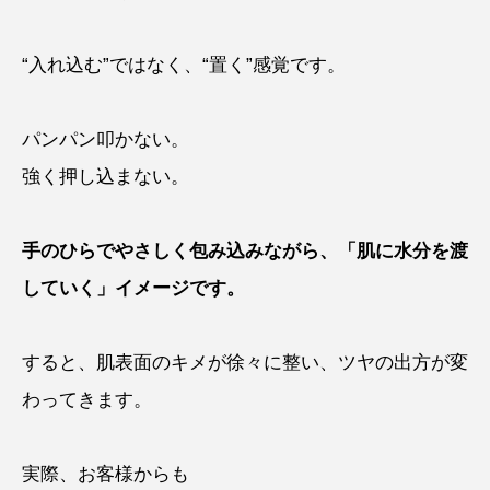
“入れ込む”ではなく、“置く”感覚です。
パンパン叩かない。
強く押し込まない。
手のひらでやさしく包み込みながら、「肌に水分を渡
していく」イメージです。
すると、肌表面のキメが徐々に整い、ツヤの出方が変
わってきます。
実際、お客様からも