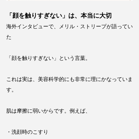
「顔を触りすぎない」は、本当に大切
海外インタビューで、メリル・ストリープが語ってい
た
「顔を触りすぎない」という言葉。
これは実は、美容科学的にも非常に理にかなっていま
す。
肌は摩擦に弱いからです。例えば、
・洗顔時のこすり