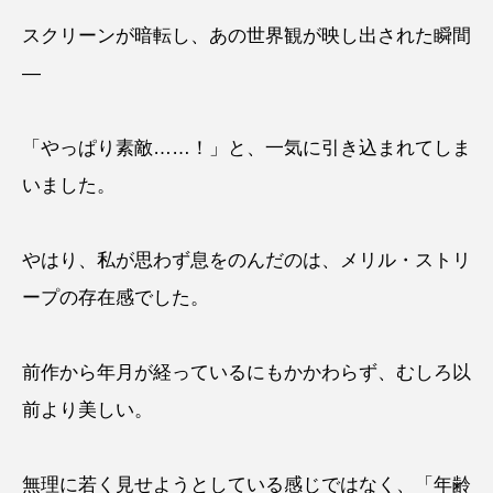
スクリーンが暗転し、あの世界観が映し出された瞬間
―
「やっぱり素敵……！」と、一気に引き込まれてしま
いました。
やはり、私が思わず息をのんだのは、メリル・ストリ
ープの存在感でした。
前作から年月が経っているにもかかわらず、むしろ以
前より美しい。
無理に若く見せようとしている感じではなく、「年齢