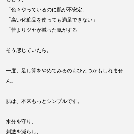
「色々やっているのに肌が不安定」
「高い化粧品を使っても満足できない」
「昔よりツヤが減った気がする」
そう感じていたら。
一度、足し算をやめてみるのもひとつかもしれませ
ん。
肌は、本来もっとシンプルです。
水分を守り、
刺激を減らし、