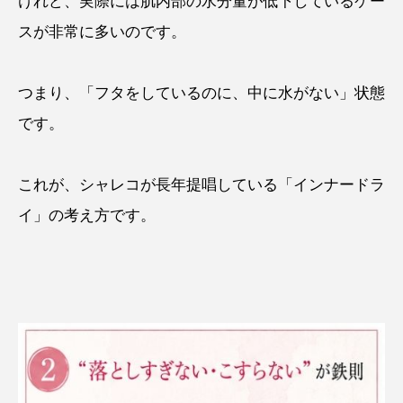
けれど、実際には肌内部の水分量が低下しているケー
スが非常に多いのです。
つまり、「フタをしているのに、中に水がない」状態
です。
これが、シャレコが長年提唱している「インナードラ
イ」の考え方です。