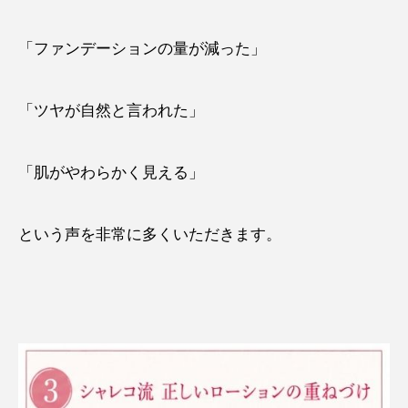
「ファンデーションの量が減った」
「ツヤが自然と言われた」
「肌がやわらかく見える」
という声を非常に多くいただきます。