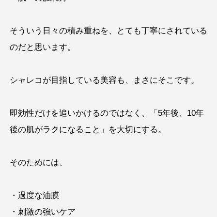
そういう日々の積み重ねを、とても丁寧にされている
のだと思います。
シャレコが目指している美容も、まさにそこです。
即効性だけを追いかけるのではなく、「5年後、10年
後の肌がラクになること」を大切にする。
そのためには、
・過度な油膜
・刺激の強いケア