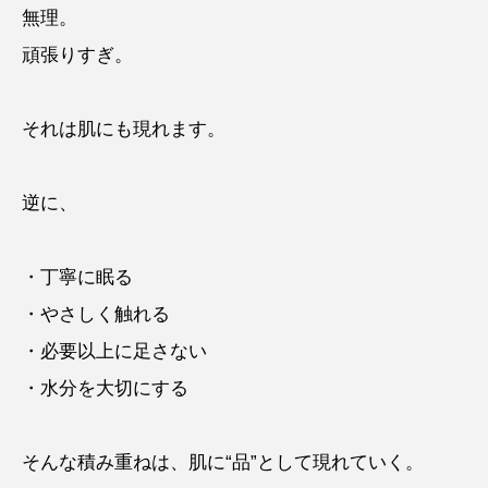
無理。
頑張りすぎ。
それは肌にも現れます。
逆に、
・丁寧に眠る
・やさしく触れる
・必要以上に足さない
・水分を大切にする
そんな積み重ねは、肌に“品”として現れていく。