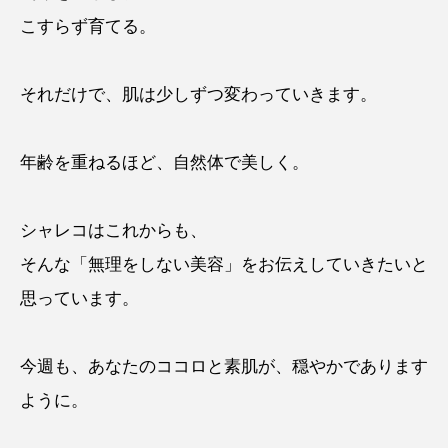
こすらず育てる。
それだけで、肌は少しずつ変わっていきます。
年齢を重ねるほど、自然体で美しく。
シャレコはこれからも、
そんな「無理をしない美容」をお伝えしていきたいと
思っています。
今週も、あなたのココロと素肌が、穏やかであります
ように。