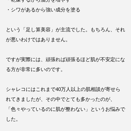
・シワがあるから強い成分を塗る
という「足し算美容」が主流でした。もちろん、それ
が悪いわけではありません。
ですが実際には、頑張れば頑張るほど肌が不安定にな
る方が非常に多いのです。
シャレコにはこれまで40万人以上の肌相談が寄せら
れてきましたが、その中でとても多かったのが、
「色々やっているのに肌が整わない」というお悩みで
した。