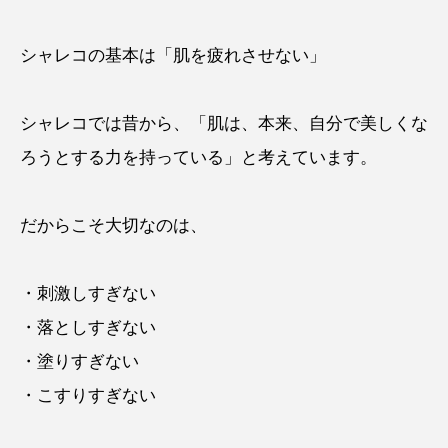
シャレコの基本は「肌を疲れさせない」
シャレコでは昔から、「肌は、本来、自分で美しくな
ろうとする力を持っている」と考えています。
だからこそ大切なのは、
・刺激しすぎない
・落としすぎない
・塗りすぎない
・こすりすぎない