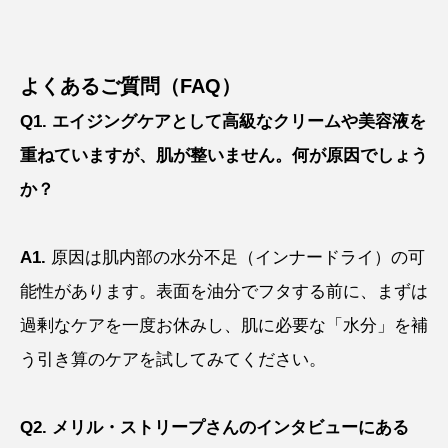
よくあるご質問（FAQ）
Q1. エイジングケアとして高級なクリームや美容液を
重ねていますが、肌が整いません。何が原因でしょう
か？
A1.
原因は肌内部の水分不足（インナードライ）の可
能性があります。表面を油分でフタする前に、まずは
過剰なケアを一度お休みし、肌に必要な「水分」を補
う引き算のケアを試してみてください。
Q2. メリル・ストリープさんのインタビューにある