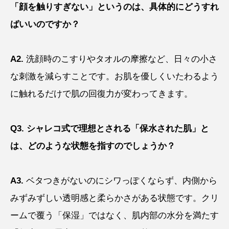
「顔を触りすぎない」というのは、具体的にどうすれ
ばいいのですか？
A2.
洗顔時のこすりやタオルの摩擦など、日々の小さ
な刺激を減らすことです。お肌を優しくいたわるよう
に触れるだけで肌の回復力が変わってきます。
Q3. シャレコ式で理想とされる「保水された肌」と
は、どのような状態を指すのでしょうか？
A3.
ベタつきがないのにシワっぽくならず、内側から
みずみずしい透明感と柔らかさがある状態です。クリ
ームで覆う「保湿」ではなく、肌内部の水分を満たす