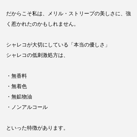
だからこそ私は、メリル・ストリープの美しさに、強
く惹かれたのかもしれません。
シャレコが大切にしている「本当の優しさ」
シャレコの低刺激処方は、
・無香料
・無着色
・無鉱物油
・ノンアルコール
といった特徴があります。