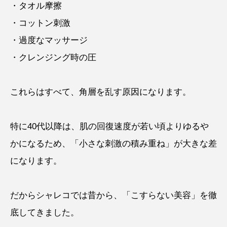
・タオル摩擦
・コットン刺激
・過度なマッサージ
・クレンジング時の圧
これらはすべて、角層を乱す原因になります。
特に40代以降は、肌の回復速度が若い頃よりゆるや
かになるため、「小さな刺激の積み重ね」が大きな差
になります。
だからシャレコでは昔から、「こすらない美容」を徹
底してきました。