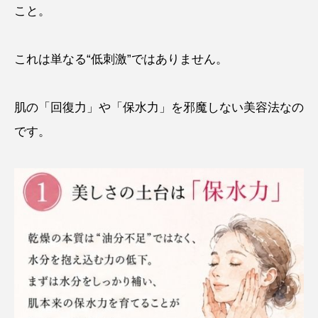
こと。
これは単なる“低刺激”ではありません。
肌の「回復力」や「保水力」を邪魔しない美容法なの
です。