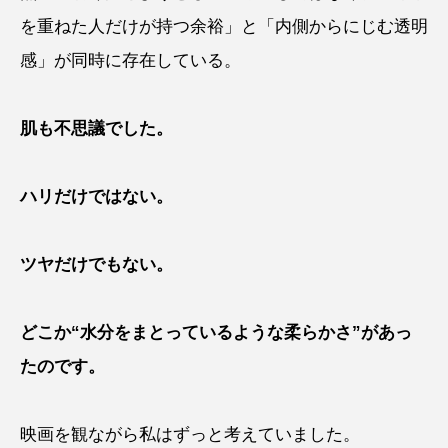
を重ねた人だけが持つ余裕」と「内側からにじむ透明
感」が同時に存在している。
肌も不思議でした。
ハリだけではない。
ツヤだけでもない。
どこか“水分をまとっているような柔らかさ”があっ
たのです。
映画を観ながら私はずっと考えていました。