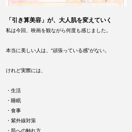
「引き算美容」が、大人肌を変えていく
私は今回、映画を観ながら何度も感じました。
本当に美しい人は、“頑張っている感”がない。
けれど実際には、
・生活
・睡眠
・食事
・紫外線対策
・肌への触れ方