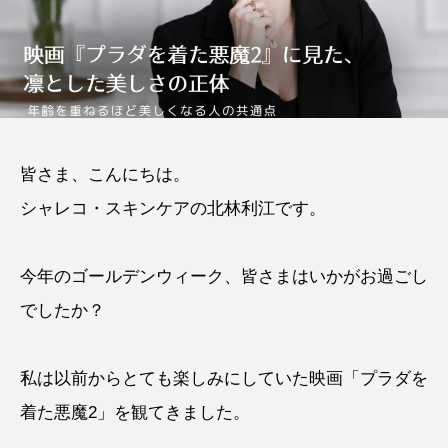
皆さま、こんにちは。
シャレコ・スキンケアの北林利江です。
今年のゴールデンウィーク、皆さまはいかがお過ごし
でしたか？
私は以前からとても楽しみにしていた映画「プラダを
着た悪魔2」を観てきました。