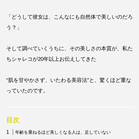
「どうして彼女は、こんなにも自然体で美しいのだろ
う？」
そして調べていくうちに、その美しさの本質が、私た
ちシャレコが20年以上お伝えしてきた
“肌を甘やかさず、いたわる美容法”と、驚くほど重な
っていたのです。
目次
年齢を重ねるほど美しくなる人は、足していない