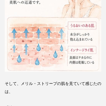
そして、メリル・ストリープの肌を見ていて感じたの
は、