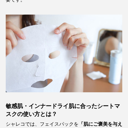
敏感肌・インナードライ肌に合ったシートマ
スクの使い方とは？
シャレコでは、フェイスパックを
「肌にご褒美を与え