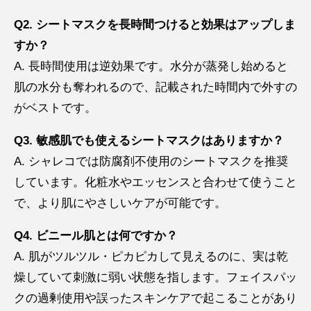
Q2. シートマスクを長時間つけると効果はアップしま
すか？
A. 長時間使用は逆効果です。水分が蒸発し始めると
肌の水分も奪われるので、記載された時間内で外すの
がベストです。
Q3. 敏感肌でも使えるシートマスクはありますか？
A. シャレコでは防腐剤不使用のシートマスクを推奨
しています。化粧水やエッセンスと合わせて使うこと
で、より肌にやさしいケアが可能です。
Q4. ビニール肌とは何ですか？
A. 肌がツルツル・ピカピカして見えるのに、実は乾
燥していて刺激に弱い状態を指します。フェイスパッ
クの過剰使用や誤ったスキンケアで起こることがあり