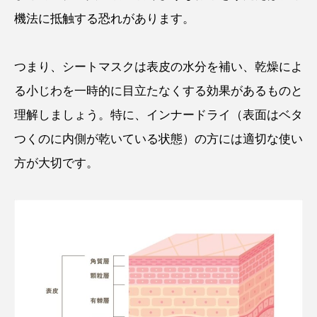
機法に抵触する恐れがあります。
つまり、シートマスクは表皮の水分を補い、乾燥によ
る小じわを一時的に目立たなくする効果があるものと
理解しましょう。特に、インナードライ（表面はベタ
つくのに内側が乾いている状態）の方には適切な使い
方が大切です。