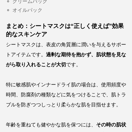
クリームパック
オイルパック
まとめ：シートマスクは“正しく使えば”効果
的なスキンケア
シートマスクは、表皮の角質層に潤いを与えるサポー
トアイテムです。
過剰な期待を抱かず、肌状態を見な
がら取り入れることが大切
です。
特に敏感肌やインナードライ肌の場合は、使用頻度や
時間、防腐剤の種類などに気をつけることで、肌トラ
ブルを防ぎつつしっとり柔らかな肌を目指せます。
年齢を重ねても健やかな肌を保つには、
その時の肌状