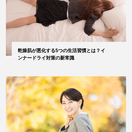
乾燥肌が悪化する5つの生活習慣とは？イ
ンナードライ対策の新常識