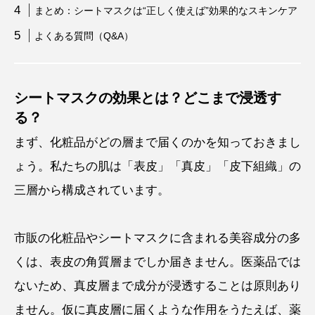
まとめ：シートマスクは“正しく使えば”効果的なスキンケア
よくある質問（Q&A）
シートマスクの効果とは？どこまで浸透す
る？
まず、化粧品がどの層まで届くのかを知っておきまし
ょう。私たちの肌は「表皮」「真皮」「皮下組織」の
三層から構成されています。
市販の化粧品やシートマスクに含まれる美容成分の多
くは、表皮の角質層までしか届きません。医薬品では
ないため、真皮層まで成分が浸透することは原則あり
ません。仮に真皮層に届くような作用をうたえば、薬