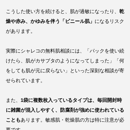
こうした使い方を続けると、肌が過敏になったり、
乾
燥や赤み、かゆみを伴う「ビニール肌」
になるリスク
があります。
実際にシャレコの無料肌相談には、「パックを使い続
けたら、肌がカサブタのようになってしまった」「何
をしても肌が元に戻らない」といった深刻な相談が寄
せられています。
また、
1袋に複数枚入っているタイプは、毎回開封時
に雑菌が混入しやすく、防腐剤が強めに使われている
ことも
あります。敏感肌・乾燥肌の方は特に注意が必
要です。