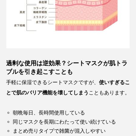
過剰な使用は逆効果？シートマスクが肌トラ
ブルを引き起こすことも
手軽に保湿できるシートマスクですが、
使いすぎるこ
とで肌のバリア機能を壊してしまう
こともあります。
朝晩毎日、長時間使用している
同じマスクを長期にわたって使い続けている
まとめ売りタイプで雑菌が混入しやすい