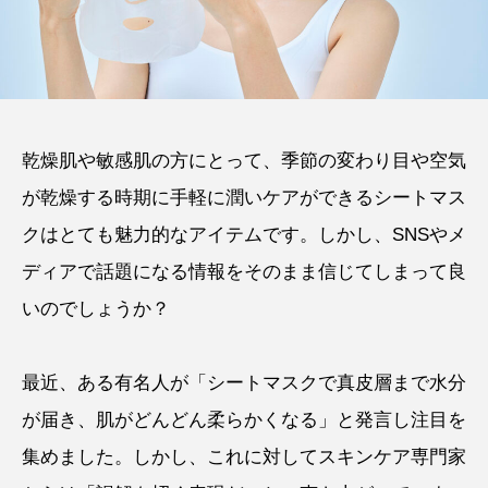
乾燥肌や敏感肌の方にとって、季節の変わり目や空気
が乾燥する時期に手軽に潤いケアができるシートマス
クはとても魅力的なアイテムです。しかし、SNSやメ
ディアで話題になる情報をそのまま信じてしまって良
いのでしょうか？
最近、ある有名人が「シートマスクで真皮層まで水分
が届き、肌がどんどん柔らかくなる」と発言し注目を
集めました。しかし、これに対してスキンケア専門家