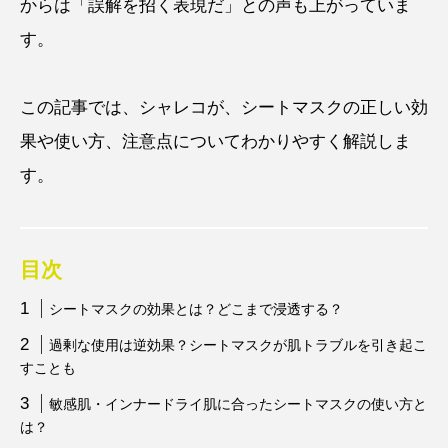
からは「誤解を招く表現だ」との声も上がっていま
す。
この記事では、シャレコが、シートマスクの正しい効
果や使い方、注意点についてわかりやすく解説しま
す。
目次
シートマスクの効果とは？どこまで浸透する？
過剰な使用は逆効果？シートマスクが肌トラブルを引き起こ
すことも
敏感肌・インナードライ肌に合ったシートマスクの使い方と
は？