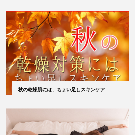
秋の乾燥肌には、ちょい足しスキンケア