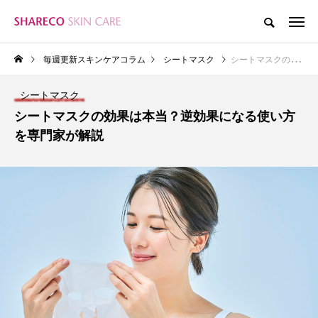
毎週更新スキンケアコラム
シートマスク
シートマスクの効果は本当？逆効果になる使い方を専門家が解説
シートマスク
シートマスクの効果は本当？逆効果になる使い方
を専門家が解説