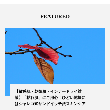
FEATURED
【敏感肌・乾燥肌・インナードライ対
策】「枯れ肌」にご用心！ひどい乾燥に
はシャレコ式サンドイッチ法スキンケア