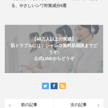
る、やさしいシワ対策成分6選
【40万人以上の実績】
肌トラブルには、シャレコ無料肌相談までど
うぞ♪
公式LINEからどうぞ
前の記事
次の記事