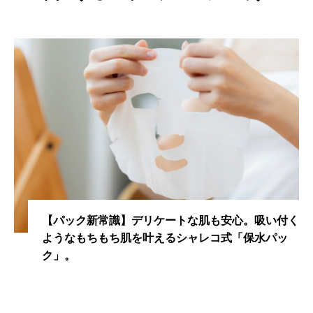
向け特に敏感肌、乾燥肌へのスキンケアアドバイスに
は好評を得ている。
【パック新常識】デリケートな肌も安心。吸い付く
ようなもちもち肌を叶えるシャレコ式「保水パッ
ク」。