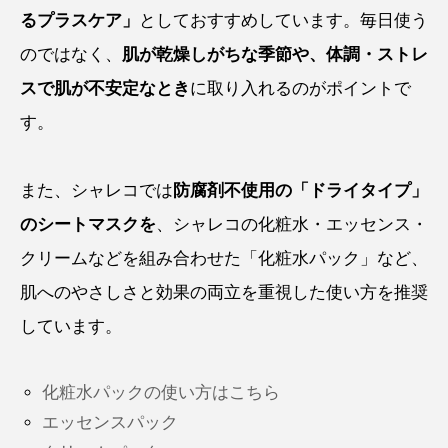
るプラスケア」
としておすすめしています。毎日使う
のではなく、
肌が乾燥しがちな季節や、体調・ストレ
スで肌が不安定なとき
に取り入れるのがポイントで
す。
また、シャレコでは
防腐剤不使用の「ドライタイプ」
のシートマスクを
、シャレコの化粧水・エッセンス・
クリームなどを組み合わせた「化粧水パック」など、
肌へのやさしさと効果の両立を重視した使い方を推奨
しています。
化粧水パックの使い方はこちら
エッセンスパック