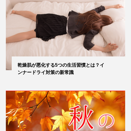
乾燥肌が悪化する5つの生活習慣とは？イ
ンナードライ対策の新常識