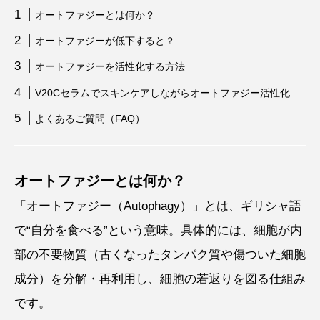
オートファジーとは何か？
オートファジーが低下すると？
オートファジーを活性化する方法
V20Cセラムでスキンケアしながらオートファジー活性化
よくあるご質問（FAQ）
オートファジーとは何か？
「オートファジー（Autophagy）」とは、ギリシャ語
で“自分を食べる”という意味。具体的には、細胞が内
部の不要物質（古くなったタンパク質や傷ついた細胞
成分）を分解・再利用し、細胞の若返りを図る仕組み
です。