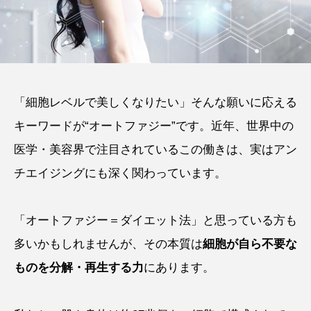
「細胞レベルで美しくなりたい」そんな願いに応える
キーワードが“オートファジー”です。近年、世界中の
医学・美容界で注目されているこの働きは、実はアン
チエイジングにも深く関わっています。
「オートファジー＝ダイエット法」と思っている方も
多いかもしれませんが、その本質は
細胞が自ら不要な
ものを分解・再生する力
にあります。