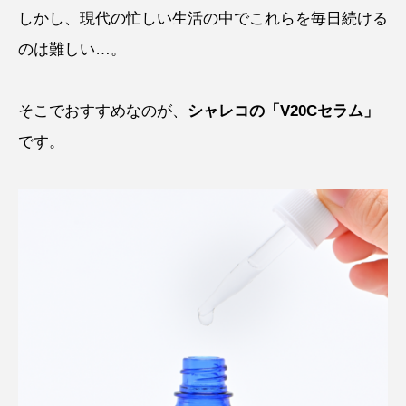
しかし、現代の忙しい生活の中でこれらを毎日続ける
のは難しい…。
そこでおすすめなのが、
シャレコの「V20Cセラム」
です。