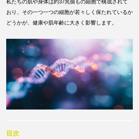
私たちの肌や身体は約37兆個もの細胞で構成されて
おり、その一つ一つの細胞が若々しく保たれているか
どうかが、健康や肌年齢に大きく影響します。
目次