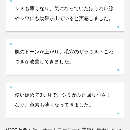
シミも薄くなり、気になっていたほうれい線
やシワにも効果が出ていると実感しました。
肌のトーンが上がり、毛穴のザラつき・ごわ
つきが改善してきました。
使い始めて3ヶ月で、シミがふた回り小さく
なり、色素も薄くなってきました。