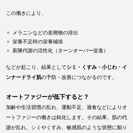
この働きにより、
メラニンなどの老廃物の排出
栄養不足時の栄養補填
新陳代謝の活性化（ターンオーバー促進）
などが起こり、結果として
シミ・くすみ・小じわ・イ
ンナードライ肌
の予防・改善につながるのです。
オートファジーが低下すると？
加齢や生活習慣の乱れ、運動不足、過食などによりオ
ートファジーの働きは鈍化します。その結果、肌の代
謝が乱れ、シミやくすみ、敏感肌のような状態に陥り