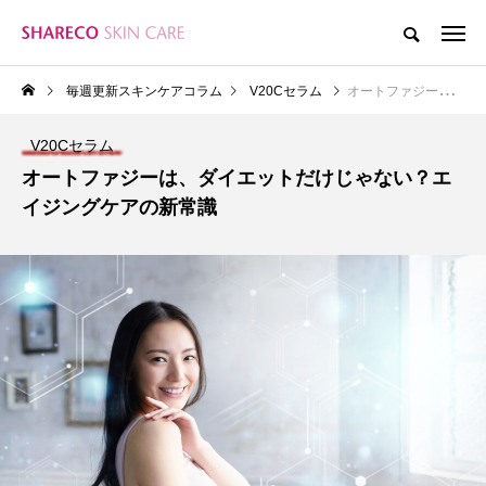
毎週更新スキンケアコラム
V20Cセラム
オートファジーは、ダイエットだけじゃない？エイジングケアの新常識
V20Cセラム
オートファジーは、ダイエットだけじゃない？エ
イジングケアの新常識