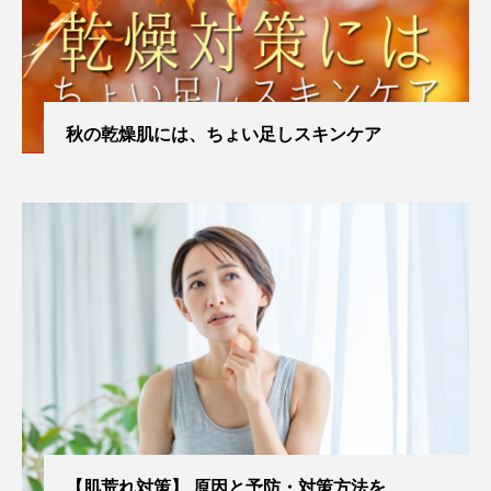
秋の乾燥肌には、ちょい足しスキンケア
【肌荒れ対策】 原因と予防・対策方法を