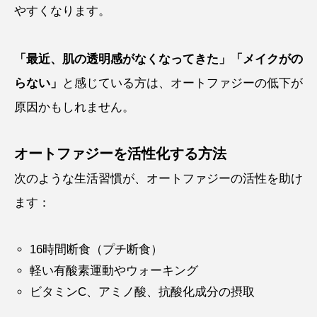
やすくなります。
「最近、肌の透明感がなくなってきた」「メイクがの
らない」
と感じている方は、オートファジーの低下が
原因かもしれません。
オートファジーを活性化する方法
次のような生活習慣が、オートファジーの活性を助け
ます：
16時間断食（プチ断食）
軽い有酸素運動やウォーキング
ビタミンC、アミノ酸、抗酸化成分の摂取