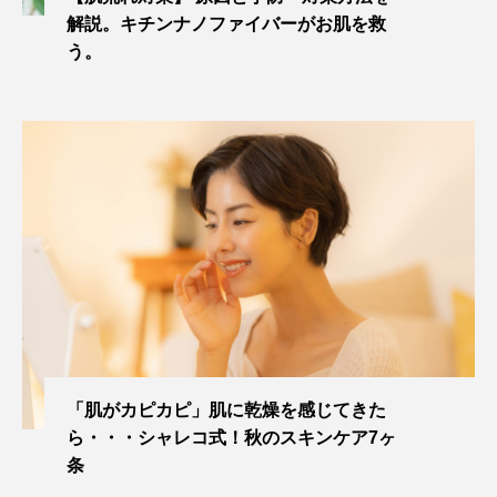
解説。キチンナノファイバーがお肌を救
う。
「肌がカピカピ」肌に乾燥を感じてきた
ら・・・シャレコ式！秋のスキンケア7ヶ
条