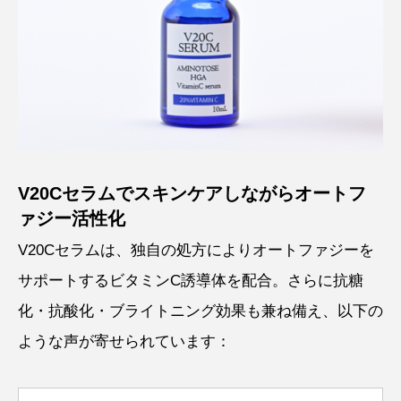
V20Cセラムでスキンケアしながらオートフ
ァジー活性化
V20Cセラムは、独自の処方によりオートファジーを
サポートするビタミンC誘導体を配合。さらに抗糖
化・抗酸化・ブライトニング効果も兼ね備え、以下の
ような声が寄せられています：