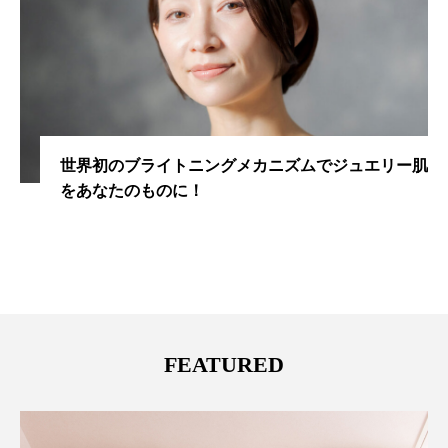
世界初のブライトニングメカニズムでジュエリー肌
をあなたのものに！
FEATURED