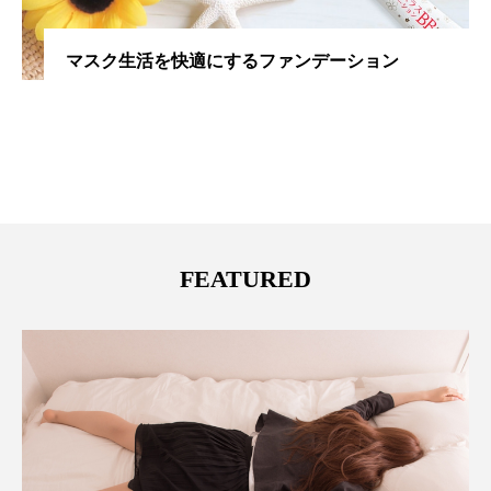
マスク生活を快適にするファンデーション
FEATURED