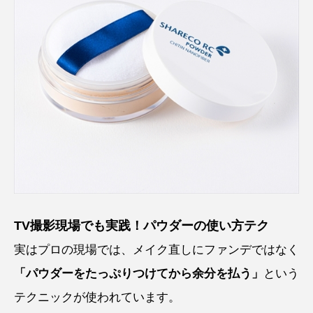
TV撮影現場でも実践！パウダーの使い方テク
実はプロの現場では、メイク直しにファンデではなく
「パウダーをたっぷりつけてから余分を払う」
という
テクニックが使われています。