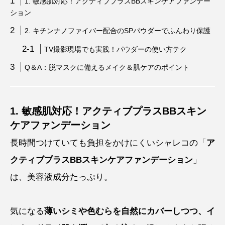
1. 敏感肌対応！アクティブプラスBBスキンケアファンデー
ション
2. キチンナノファイバー配合のSPパウダーでふんわり保護
TV撮影現場でも実践！パウダーの使い方テク
Q＆A：脱マスクに備えるメイク＆肌ケアのポイント
1. 敏感肌対応！アクティブプラスBBスキン
ケアファンデーション
長時間つけていても負担をかけにくいシャレコの「
ア
クティブプラスBBスキンケアファンデーション
」
は、美容液成分たっぷり。
気になる
薄いシミや色むらを自然にカバーしつつ、イ