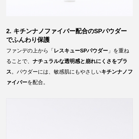
2. キチンナノファイバー配合のSPパウダー
でふんわり保護
ファンデの上から「
レスキューSPパウダー
」を重ね
ることで、
ナチュラルな透明感と崩れにくさをプラ
ス
。パウダーには、敏感肌にもやさしい
キチンナノフ
ァイバー
を配合。