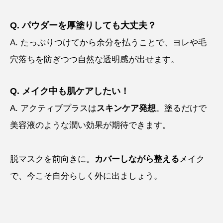
Q. パウダーを厚塗りしても大丈夫？
A. たっぷりつけてから余分を払うことで、ヨレや毛
穴落ちを防ぎつつ自然な透明感が出せます。
Q. メイク中も肌ケアしたい！
A. アクティブプラスは
スキンケア発想
。塗るだけで
美容液のような潤い効果が期待できます。
脱マスクを前向きに。
カバーしながら整える
メイク
で、今こそ自分らしく外に出ましょう。