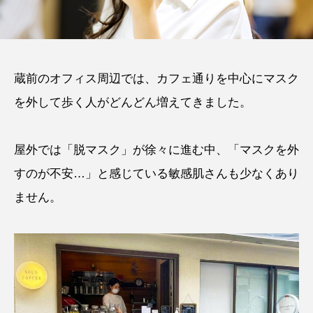
蔵前のオフィス周辺では、カフェ通りを中心にマスク
を外して歩く人がどんどん増えてきました。
屋外では「脱マスク」が徐々に進む中、「マスクを外
すのが不安…」と感じている敏感肌さんも少なくあり
ません。