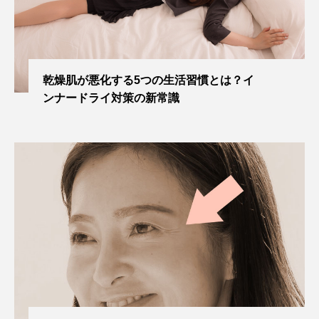
乾燥肌が悪化する5つの生活習慣とは？イ
ンナードライ対策の新常識