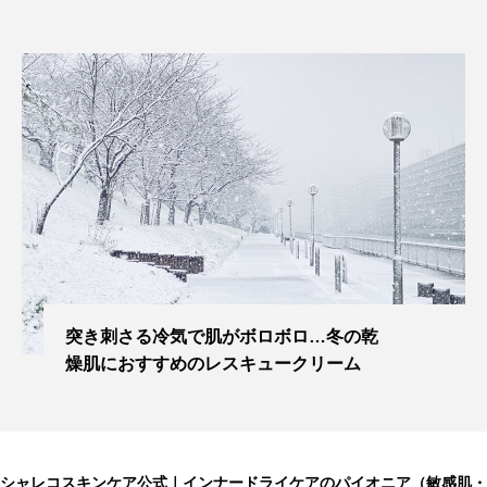
突き刺さる冷気で肌がボロボロ…冬の乾
燥肌におすすめのレスキュークリーム
シャレコスキンケア公式｜インナードライケアのパイオニア（敏感肌・