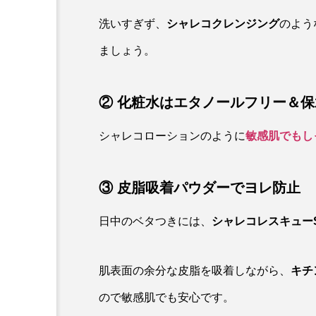
洗いすぎず、
シャレコクレンジング
のよう
ましょう。
② 化粧水はエタノールフリー＆
シャレコローションのように
敏感肌でもし
③ 皮脂吸着パウダーでヨレ防止
日中のベタつきには、
シャレコレスキュー
肌表面の余分な皮脂を吸着しながら、
キチ
ので敏感肌でも安心です。