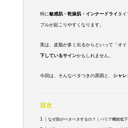
特に
敏感肌・乾燥肌・インナードライ
タイ
ブルが起こりやすくなります。
実は、皮脂が多く出るからといって「オイ
下しているサイン
かもしれません。
今回は、そんなベタつきの原因と、
シャレ
目次
なぜ肌がベタベタするの？｜バリア機能低下