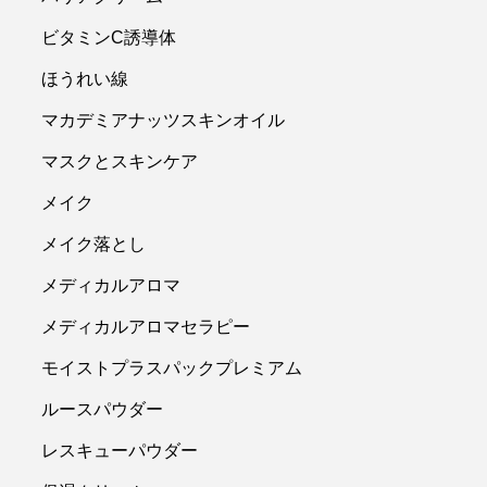
ビタミンC誘導体
ほうれい線
マカデミアナッツスキンオイル
マスクとスキンケア
メイク
メイク落とし
メディカルアロマ
メディカルアロマセラピー
モイストプラスパックプレミアム
ルースパウダー
レスキューパウダー