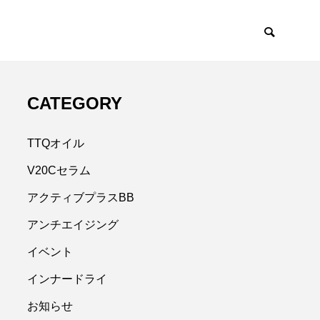
CATEGORY
TTQオイル
V20Cセラム
アクティブプラスBB
アンチエイジング
イベント
インナードライ
お知らせ