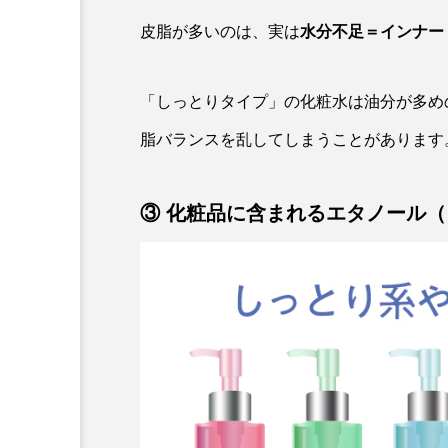
皮脂が多いのは、実は
水分不足＝インナー
「しっとりタイプ」の化粧水は油分が多め
脂バランスを乱してしまうことがあります
③ 化粧品に含まれるエタノール