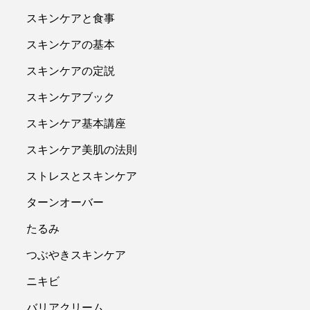
スキンケアと食事
スキンケアの基本
スキンケアの定説
スキンケアブック
スキンケア基本講座
スキンケア美肌の法則
ストレスとスキンケア
ターンオーバー
たるみ
つぶやきスキンケア
ニキビ
バリアクリーム