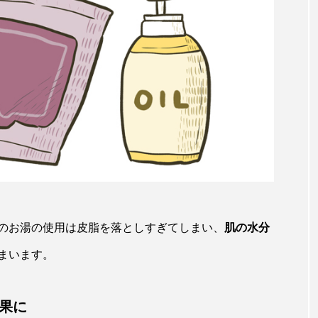
のお湯の使用は皮脂を落としすぎてしまい、
肌の水分
まいます。
果に