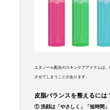
スキンケアの基本
夏のスキンケア
エタノール配合のスキンケアアイテムは、
させてしまうことがあります。
皮脂バランスを整えるには
① 洗顔は「やさしく」「短時間」