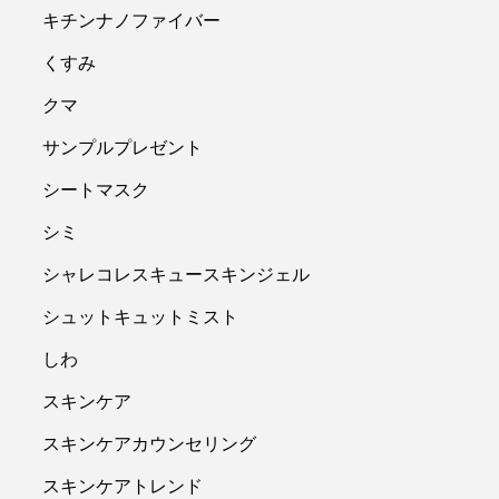
キチンナノファイバー
くすみ
クマ
サンプルプレゼント
シートマスク
シミ
シャレコレスキュースキンジェル
シュットキュットミスト
しわ
スキンケア
スキンケアカウンセリング
スキンケアトレンド