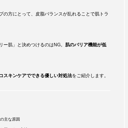
プの方にとって、皮脂バランスが乱れることで肌トラ
リー肌」と決めつけるのはNG。
肌のバリア機能が低
コスキンケアでできる優しい対処法
をご紹介します。
の主な原因