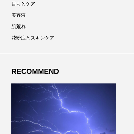
目もとケア
美容液
肌荒れ
花粉症とスキンケア
RECOMMEND