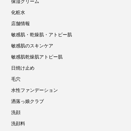
保湿クリーム
化粧水
店舗情報
敏感肌・乾燥肌・アトピー肌
敏感肌のスキンケア
敏感肌乾燥肌アトピー肌
日焼け止め
毛穴
水性ファンデーション
洒落っ娘クラブ
洗顔
洗顔料