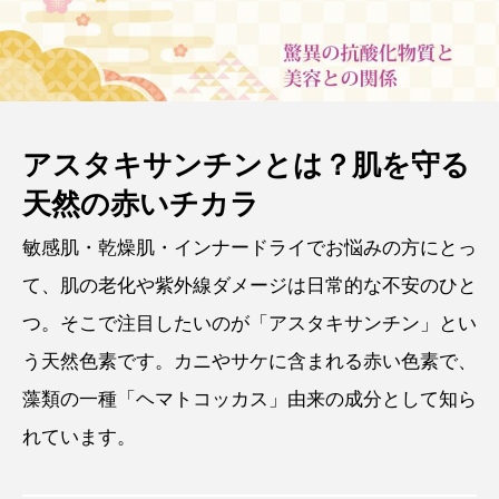
アスタキサンチンとは？肌を守る
天然の赤いチカラ
敏感肌・乾燥肌・インナードライでお悩みの方にとっ
て、肌の老化や紫外線ダメージは日常的な不安のひと
つ。そこで注目したいのが「アスタキサンチン」とい
う天然色素です。カニやサケに含まれる赤い色素で、
藻類の一種「ヘマトコッカス」由来の成分として知ら
れています。