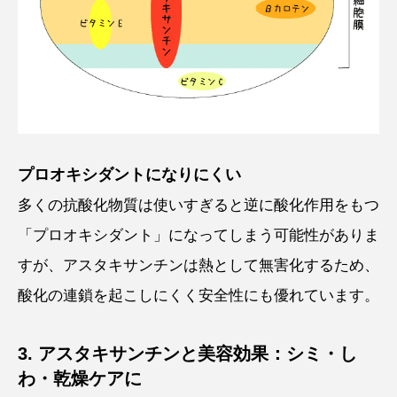
プロオキシダントになりにくい
多くの抗酸化物質は使いすぎると逆に酸化作用をもつ
「プロオキシダント」になってしまう可能性がありま
すが、アスタキサンチンは熱として無害化するため、
酸化の連鎖を起こしにくく安全性にも優れています。
3. アスタキサンチンと美容効果：シミ・し
わ・乾燥ケアに