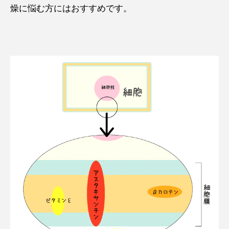
燥に悩む方にはおすすめです。