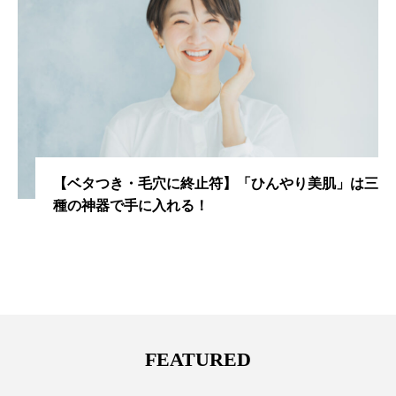
【ベタつき・毛穴に終止符】「ひんやり美肌」は三
種の神器で手に入れる！
FEATURED