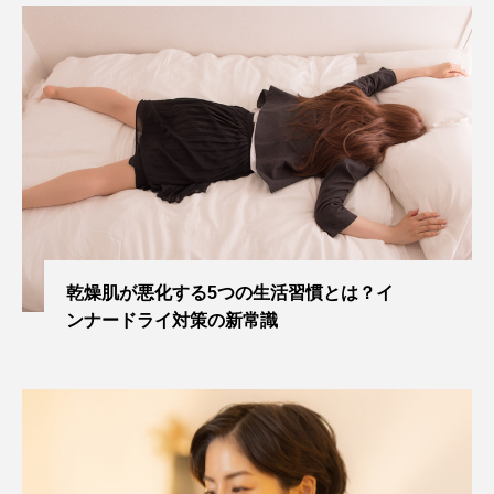
乾燥肌が悪化する5つの生活習慣とは？イ
ンナードライ対策の新常識