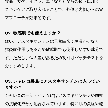
食品（サケ、イクラ、エビなど）からの摂取に加え、
スキンケアに取り入れることで、外側と内側からのW
アプローチが効果的です。
Q2. 敏感肌でも使えますか？
はい。アスタキサンチンは天然由来で刺激が少なく、
抗炎症作用もあるため敏感肌でも使用しやすい成分で
す。ただし、個人差があるため初回はパッチテストを
おすすめします。
Q3. シャレコ製品にアスタキサンチンは入ってい
ますか？
シャレコの一部アイテムにはアスタキサンチンや同様
の抗酸化成分が配合されています。特に肌の炎症や乾