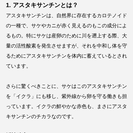
1. アスタキサンチンとは？
アスタキサンチンは、自然界に存在するカロテノイド
の一種で、サケやカニが赤く見えるのもこの成分によ
るもの。特にサケは産卵のために川を遡上する際、大
量の活性酸素を発生させますが、それを中和し体を守
るためにアスタキサンチンを体内に蓄えているとされ
ています。
さらに驚くべきことに、サケはこのアスタキサンチン
を「イクラ」にも移し、紫外線から卵を守る働きも担
っています。イクラの鮮やかな赤色も、まさにアスタ
キサンチンのチカラなのです。