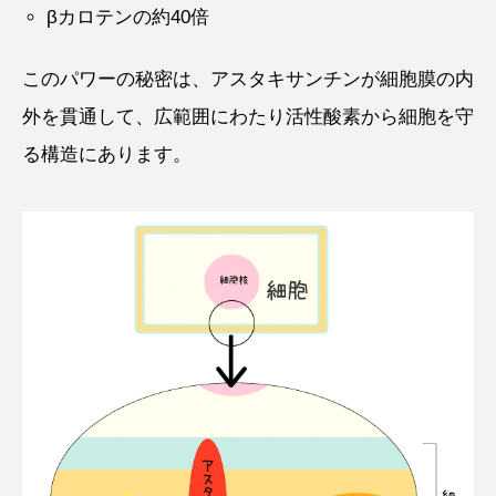
βカロテンの約40倍
このパワーの秘密は、アスタキサンチンが細胞膜の内
外を貫通して、広範囲にわたり活性酸素から細胞を守
る構造にあります。