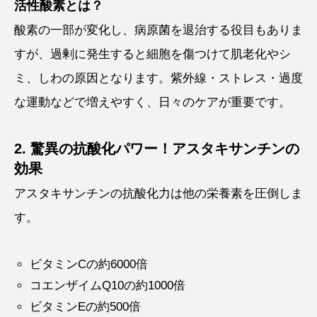
活性酸素とは？
酸素の一部が変化し、病原菌を退治する役目もありま
すが、過剰に発生すると細胞を傷つけて肌老化やシ
ミ、しわの原因となります。紫外線・ストレス・過度
な運動などで増えやすく、日々のケアが重要です。
2. 驚異の抗酸化パワー！アスタキサンチンの
効果
アスタキサンチンの抗酸化力は他の栄養素を圧倒しま
す。
ビタミンCの約6000倍
コエンザイムQ10の約1000倍
ビタミンEの約500倍