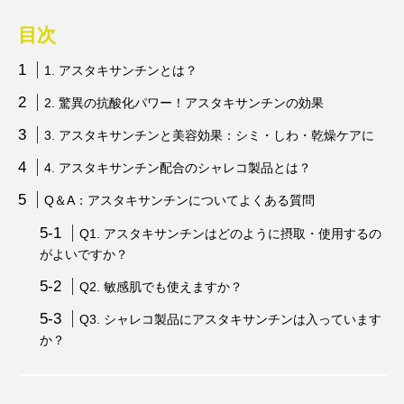
目次
1. アスタキサンチンとは？
2. 驚異の抗酸化パワー！アスタキサンチンの効果
3. アスタキサンチンと美容効果：シミ・しわ・乾燥ケアに
4. アスタキサンチン配合のシャレコ製品とは？
Q＆A：アスタキサンチンについてよくある質問
Q1. アスタキサンチンはどのように摂取・使用するの
がよいですか？
Q2. 敏感肌でも使えますか？
Q3. シャレコ製品にアスタキサンチンは入っています
か？