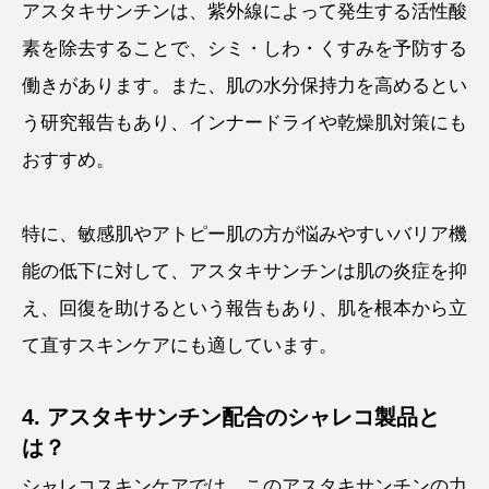
アスタキサンチンは、紫外線によって発生する活性酸
素を除去することで、シミ・しわ・くすみを予防する
働きがあります。また、肌の水分保持力を高めるとい
う研究報告もあり、インナードライや乾燥肌対策にも
おすすめ。
特に、敏感肌やアトピー肌の方が悩みやすいバリア機
能の低下に対して、アスタキサンチンは肌の炎症を抑
え、回復を助けるという報告もあり、肌を根本から立
て直すスキンケアにも適しています。
4. アスタキサンチン配合のシャレコ製品と
は？
シャレコスキンケアでは、このアスタキサンチンの力