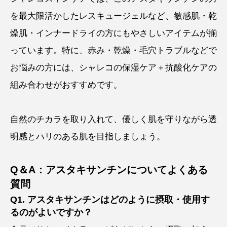
を最大限活かしたレスキュージェルなど、敏感肌・乾
燥肌・インナードライの方にもやさしいアイテムが揃
っています。特に、赤み・乾燥・毛穴トラブルなどで
お悩みの方には、シャレコの保湿ケア＋抗酸化ケアの
組み合わせがおすすめです。
自然のチカラを取り入れて、優しく肌を守りながら透
明感とハリのある肌を目指しましょう。
Q＆A：アスタキサンチンについてよくある
質問
Q1. アスタキサンチンはどのように摂取・使用す
るのがよいですか？