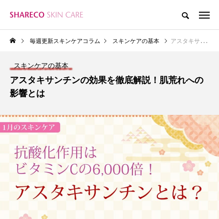
毎週更新スキンケアコラム
スキンケアの基本
アスタキサンチンの効果を徹底解説！肌荒れへの影響とは
スキンケアの基本
アスタキサンチンの効果を徹底解説！肌荒れへの
影響とは