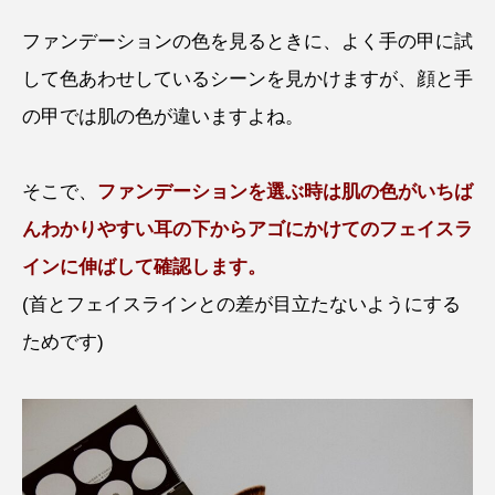
ファンデーションの色を見るときに、よく手の甲に試
して色あわせしているシーンを見かけますが、顔と手
の甲では肌の色が違いますよね。
そこで、
ファンデーションを選ぶ時は肌の色がいちば
んわかりやすい耳の下からアゴにかけてのフェイスラ
インに伸ばして確認します。
(首とフェイスラインとの差が目立たないようにする
ためです)