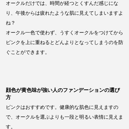
オークルだけでは、時間が経つとくすんだ感じにな
り、午後からは疲れたような肌に見えてしまいますよ
ね？
オークル一色で使わず、うすくオークルをつけてから
ピンクを上に重ねるとどんよりとなってしまうのを防
ぐことができます。
顔色が黄色味が強い人のファンデーションの選び
方
ピンクはおすすめです。健康的な肌色に見えますの
で、オークルを選ぶよりも一段と明るい表情に見えま
す。