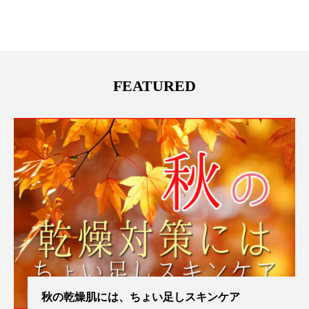
FEATURED
秋の乾燥肌には、ちょい足しスキンケア