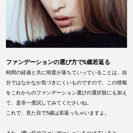
ファンデーションの選び方で5歳若返る
時間の経過と共に明度が落ちていっていることは、自
分ではなかなか気づきにくいものですので、この情報
をこれからのファンデーション選びの選択肢にも加え
て、是非一度試してみてくださいね。
これで、見た目で5歳は若返っちゃいますよ。