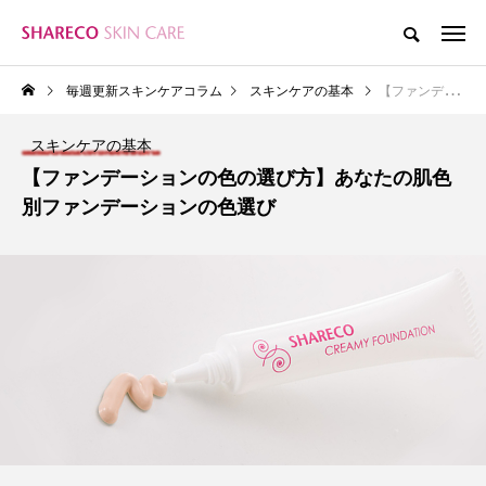
毎週更新スキンケアコラム
スキンケアの基本
【ファンデーションの色の選び方】あなたの肌色別ファンデーションの色選び
スキンケアの基本
【ファンデーションの色の選び方】あなたの肌色
別ファンデーションの色選び