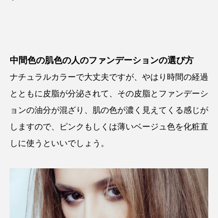
中間色の肌色の人のファンデーションの選び方
ナチュラルカラーで大丈夫ですが、やはり時間の経過
とともに皮脂が分泌されて、その皮脂とファンデーシ
ョンの油分が混ざり、肌の色が濃く見えてくる感じが
しますので、ピンクもしくは薄いベージュ色を化粧直
しに使うといいでしょう。