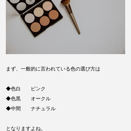
まず、一般的に言われている色の選び方は
◆色白 ピンク
◆色黒 オークル
◆中間 ナチュラル
となりますよね。