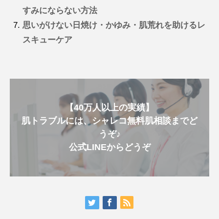
すみにならない方法
思いがけない日焼け・かゆみ・肌荒れを助けるレ
スキューケア
【40万人以上の実績】
肌トラブルには、シャレコ無料肌相談までど
うぞ♪
公式LINEからどうぞ