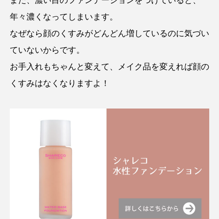
また、濃い目のファンデーションをつけていると、
年々濃くなってしまいます。
なぜなら顔のくすみがどんどん増しているのに気づい
ていないからです。
お手入れもちゃんと変えて、メイク品を変えれば顔の
くすみはなくなりますよ！