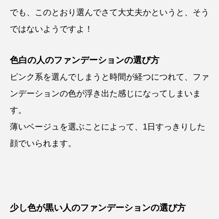
でも、このとおり選んでさて大丈夫かというと、そう
ではないようですよ！
色白の人のファンデーションの選び方
ピンク系を選んでしまうと時間が経つにつれて、ファ
ンデーションの色が浮き出た感じになってしまいま
す。
薄いベージュを選ぶことによって、1日すっきりした
顔でいられます。
少し色が黒い人のファンデーションの選び方