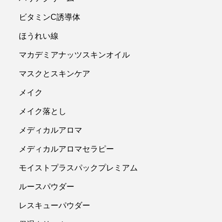
ビタミンC誘導体
ほうれい線
マカデミアナッツスキンオイル
マスクとスキンケア
メイク
メイク落とし
メディカルアロマ
メディカルアロマセラピー
モイストプラスパックプレミアム
ルースパウダー
レスキューパウダー