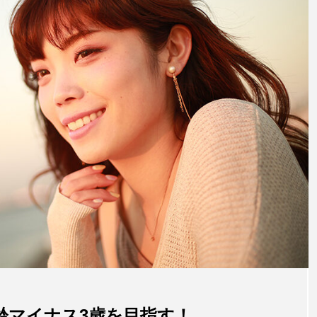
齢マイナス3歳を目指す！