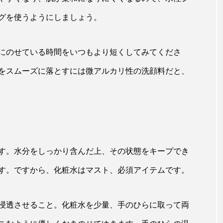
グを使うようにしましょう。
にのせている時間をいつもより短くしてみてくださ
をスムーズに落とすには微アルカリ性の洗顔料だと、
す。水分をしっかり含んだ上、その状態をキープでき
す。ですから、化粧水はマスト、必須アイテムです。
浸透させること。化粧水を少量、手のひらに取って両