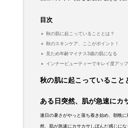
目次
秋の肌に起こっていることとは？
秋のスキンケア、ここがポイント！
見ため年齢マイナス3歳の肌になる
インナービューティーでキレイ度アッ
秋の肌に起こっていること
ある日突然、肌が急速にカ
連日の暑さがやっと落ち着き始め、朝晩に
然、肌が急速にカサカサしぼんだ感じにな