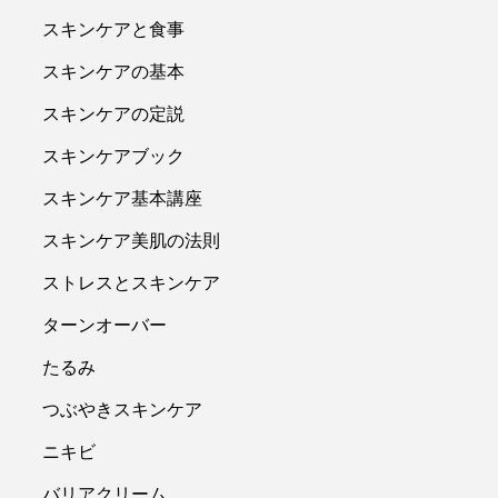
スキンケアと食事
スキンケアの基本
スキンケアの定説
スキンケアブック
スキンケア基本講座
スキンケア美肌の法則
ストレスとスキンケア
ターンオーバー
たるみ
つぶやきスキンケア
ニキビ
バリアクリーム