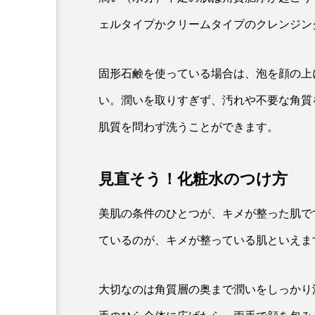
ェルタイプかクリームタイプのクレンジン
固形石鹸を使っている場合は、泡を顔の上
い。潤いを取りすぎず、汚れや不要な角質
肌質を問わず洗うことができます。
見直そう！化粧水のつけ方
美肌の条件のひとつが、キメが整った肌で
ているのが、キメが整っている肌といえま
大切なのは角質層の奥まで潤いをしっかり