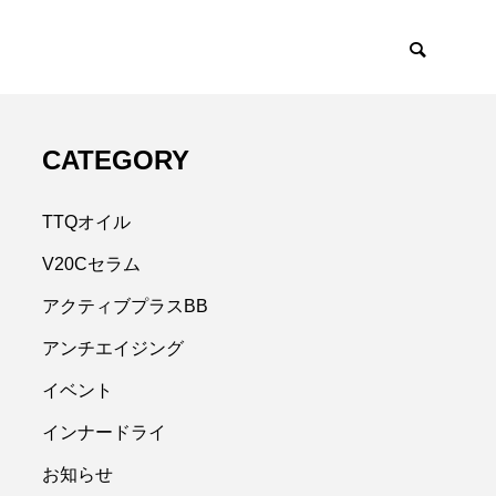
CATEGORY
TTQオイル
V20Cセラム
アクティブプラスBB
アンチエイジング
イベント
インナードライ
お知らせ