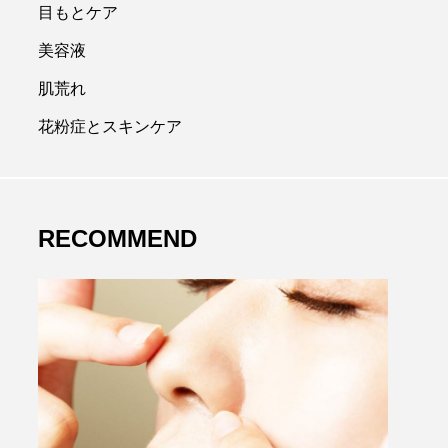
目もとケア
美容液
肌荒れ
花粉症とスキンケア
RECOMMEND