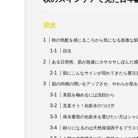
目次
秋の気配を感じるころから気になる急激な肌
目次
ある日突然、肌が急速にカサカサしぼんだ感
肌にこんなサインが現れてきたら要注
肌の内側の潤いをアップさせ、やわらか肌を
美肌を極めるには洗顔から
見直そう！化粧水のつけ方
保水重視の化粧水を選びたい方はシャ
頼りになるのは天然保湿因子をプラス