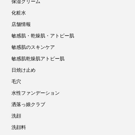
保湿クリーム
化粧水
店舗情報
敏感肌・乾燥肌・アトピー肌
敏感肌のスキンケア
敏感肌乾燥肌アトピー肌
日焼け止め
毛穴
水性ファンデーション
洒落っ娘クラブ
洗顔
洗顔料