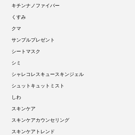
キチンナノファイバー
くすみ
クマ
サンプルプレゼント
シートマスク
シミ
シャレコレスキュースキンジェル
シュットキュットミスト
しわ
スキンケア
スキンケアカウンセリング
スキンケアトレンド