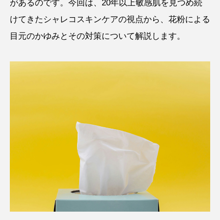
があるのです。今回は、20年以上敏感肌を見つめ続
けてきたシャレコスキンケアの視点から、花粉による
目元のかゆみとその対策について解説します。