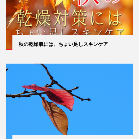
秋の乾燥肌には、ちょい足しスキンケア