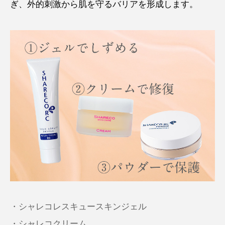
ぎ、外的刺激から肌を守るバリアを形成します。
・シャレコレスキュースキンジェル
・シャレコクリーム