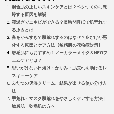
混合肌の正しいスキンケアとは？ベタつくのに乾
燥する原因を解説
寝過ぎでニキビができる？長時間睡眠で肌荒れす
る原因とは
鼻をかみすぎて肌荒れするのはなぜ？皮むけが悪
化する原因とケア方法【敏感肌の花粉症対策】
敏感肌にもおすすめ！ノーカラーメイク＆NEOフ
ェムケアとは？
思いがけない日焼け・かゆみ・肌荒れを助けるレ
スキューケア
ふたつの保湿クリーム、結果が出せる使い分け方
法
手荒れ・マスク肌荒れをやさしくケアする方法｜
敏感肌・乾燥肌の方へ