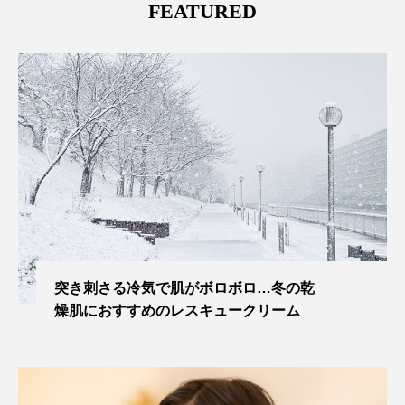
FEATURED
突き刺さる冷気で肌がボロボロ…冬の乾
燥肌におすすめのレスキュークリーム