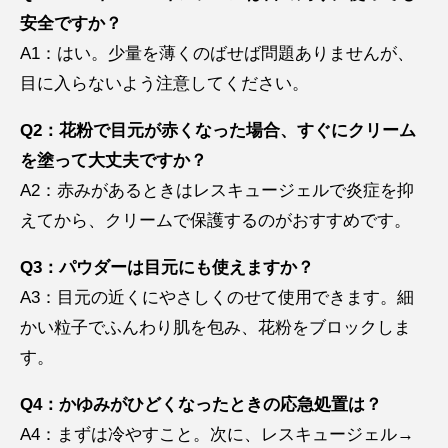
安全ですか？
A1：はい。少量を薄くのばせば問題ありませんが、
目に入らないよう注意してください。
Q2：花粉で目元が赤くなった場合、すぐにクリーム
を塗って大丈夫ですか？
A2：赤みがあるときはレスキュージェルで炎症を抑
えてから、クリームで保護するのがおすすめです。
Q3：パウダーは目元にも使えますか？
A3：目元の近くにやさしくのせて使用できます。細
かい粒子でふんわり肌を包み、花粉をブロックしま
す。
Q4：かゆみがひどくなったときの応急処置は？
A4：まずは冷やすこと。次に、レスキュージェル→