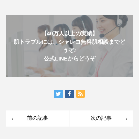
【40万人以上の実績】
肌トラブルには、シャレコ無料肌相談までど
うぞ♪
公式LINEからどうぞ
前の記事
次の記事