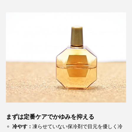
まずは定番ケアでかゆみを抑える
冷やす：
凍らせていない保冷剤で目元を優しく冷