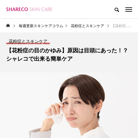
毎週更新スキンケアコラム
花粉症とスキンケア
【花粉症の目のかゆみ】原因は目頭にあった！？シャレコで出来る簡単ケア
花粉症とスキンケア
【花粉症の目のかゆみ】原因は目頭にあった！？
シャレコで出来る簡単ケア