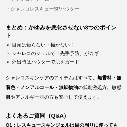
・シャレコレスキューSPパウダー
まとめ：かゆみを悪化させない3つのポイン
ト
目頭は触らない・掻かない！
シャレコのジェルで「先手予防」がカギ
外出時はパウダーで肌をガード
シャレコスキンケアのアイテムはすべて、
無香料・無
着色・ノンアルコール・無鉱物油
の低刺激処方。敏感
肌やアレルギー肌の方も安心して使えます。
よくあるご質問（Q&A）
Q1：レスキュースキンジェルは目の周りに使っても