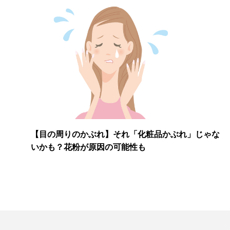
【目の周りのかぶれ】それ「化粧品かぶれ」じゃな
いかも？花粉が原因の可能性も