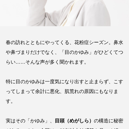
春の訪れとともにやってくる、花粉症シーズン。鼻水
や鼻づまりだけでなく、「目のかゆみ」がひどくてつ
らい……そんな声が多く聞かれます。
特に目のかゆみは一度気になり出すと止まらず、こす
ってしまって余計に悪化、肌荒れの原因にもなりま
す。
実はその「かゆみ」、
目頭（めがしら）
の構造に秘密