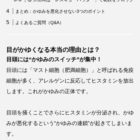
まとめ：かゆみを悪化させない3つのポイント
よくあるご質問（Q&A）
目がかゆくなる本当の理由とは？
目頭には“かゆみのスイッチ”が集中！
目頭には「マスト細胞（肥満細胞）」と呼ばれる免疫
細胞が多く、アレルゲンに反応してヒスタミンを放出
します。これがかゆみの正体です。
目頭を掻くことでさらにヒスタミンが分泌され、かゆ
みが悪化するという“かゆみの連鎖”が起きてしまいま
す。