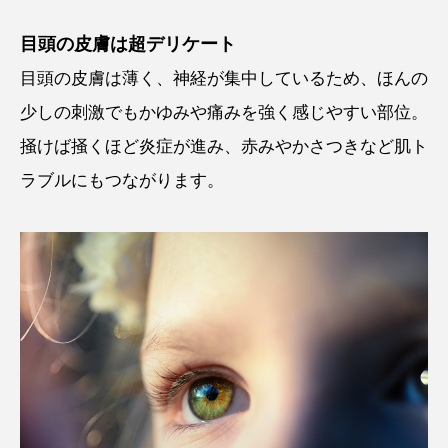
目頭の皮膚は超デリケート
目頭の皮膚は薄く、神経が集中しているため、ほんの
少しの刺激でもかゆみや痛みを強く感じやすい部位。
掻けば掻くほど炎症が進み、赤みやかさつきなど肌ト
ラブルにもつながります。