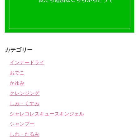
カテゴリー
インナードライ
おでこ
かゆみ
クレンジング
しみ・くすみ
シャレコレスキュースキンジェル
シャンプー
しわ・たるみ