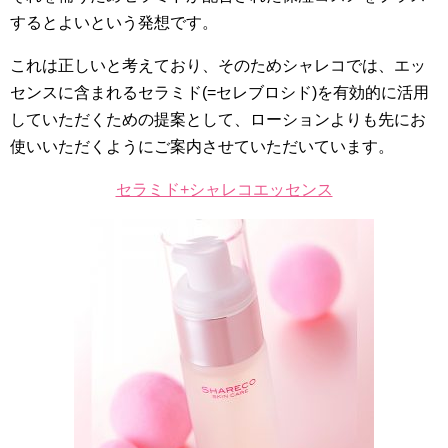
するとよいという発想です。
これは正しいと考えており、そのためシャレコでは、エッ
センスに含まれるセラミド(=セレブロシド)を有効的に活用
していただくための提案として、ローションよりも先にお
使いいただくようにご案内させていただいています。
セラミド+シャレコエッセンス