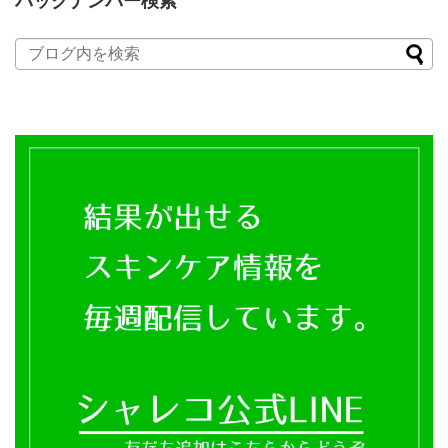
バックナンバー検索