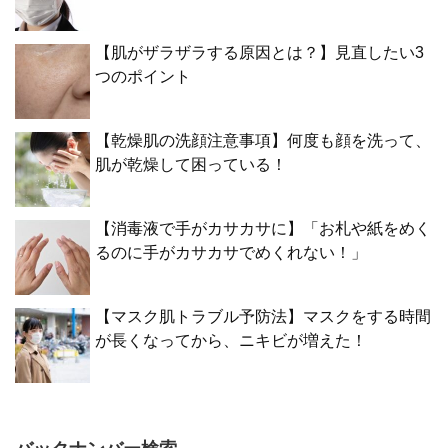
【肌がザラザラする原因とは？】見直したい3
つのポイント
【乾燥肌の洗顔注意事項】何度も顔を洗って、
肌が乾燥して困っている！
【消毒液で手がカサカサに】「お札や紙をめく
るのに手がカサカサでめくれない！」
【マスク肌トラブル予防法】マスクをする時間
が長くなってから、ニキビが増えた！