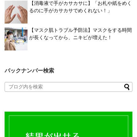
【消毒液で手がカサカサに】「お札や紙をめく
るのに手がカサカサでめくれない！」
【マスク肌トラブル予防法】マスクをする時間
が長くなってから、ニキビが増えた！
バックナンバー検索