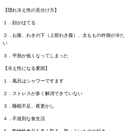
【隠れ冷え性の見分け方】
１．顔がほてる
２．お腹、わきの下（上部わき腹）、太ももの外側が冷た
い
３．平熱が低くなってしまった
【冷え性になる要因】
１．風呂はシャワーですます
２．ストレスが多く解消できていない
３．睡眠不足、夜更かし
４．不規則な食生活