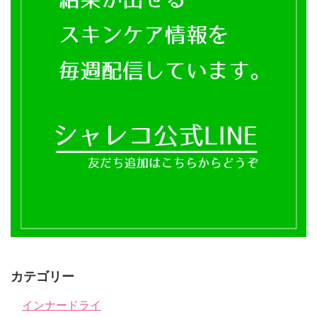
カテゴリー
インナードライ