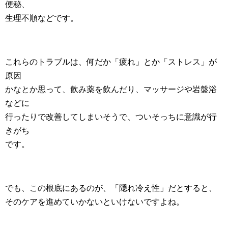
便秘、
生理不順などです。
これらのトラブルは、何だか「疲れ」とか「ストレス」が
原因
かなとか思って、飲み薬を飲んだり、マッサージや岩盤浴
などに
行ったりで改善してしまいそうで、ついそっちに意識が行
きがち
です。
でも、この根底にあるのが、「隠れ冷え性」だとすると、
そのケアを進めていかないといけないですよね。