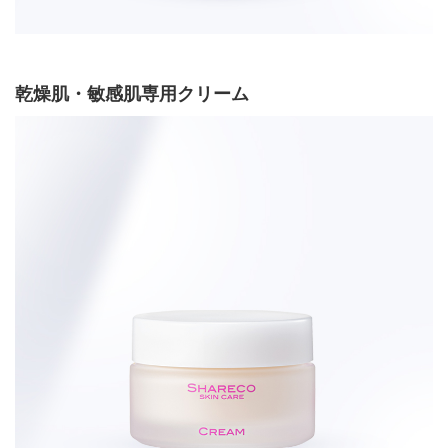
乾燥肌・敏感肌専用クリーム