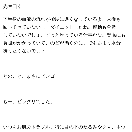
先生曰く
下半身の血液の流れが極度に遅くなっているよ、栄養も
回ってきていないし。ダイエットしたね。運動も全然
していないでしょ、ずっと座っている仕事かな。腎臓にも
負担がかかっていて、のどが渇くのに、でもあまり水分
摂りたくないでしょ。
とのこと、まさにビンゴ！！
もー、ビックリでした。
いつもお肌のトラブル、特に目の下のたるみやクマ、ホウ