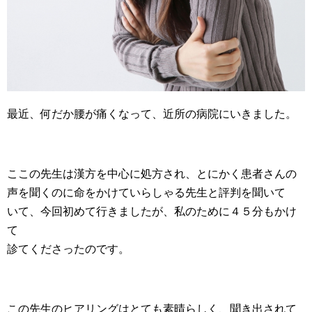
最近、何だか腰が痛くなって、近所の病院にいきました。
ここの先生は漢方を中心に処方され、とにかく患者さんの
声を聞くのに命をかけていらしゃる先生と評判を聞いて
いて、今回初めて行きましたが、私のために４５分もかけ
て
診てくださったのです。
この先生のヒアリングはとても素晴らしく、聞き出されて