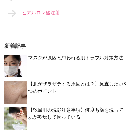
ヒアルロン酸注射
新着記事
マスクが原因と思われる肌トラブル対策方法
【肌がザラザラする原因とは？】見直したい3
つのポイント
【乾燥肌の洗顔注意事項】何度も顔を洗って、
肌が乾燥して困っている！