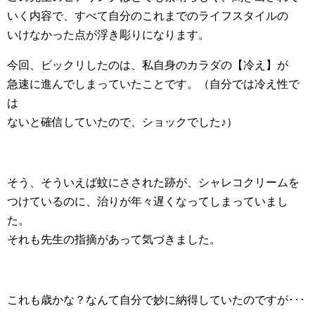
いく内容で、すべて自分のこれまでのライフスタイルの
いけなかった点が浮き彫りになります。
今回、ビックリしたのは、私自身のカラダの【冷え】が
急速に進んでしまっていたことです。（自分では冷え性で
は
ないと確信していたので、ショックでした♪）
そう、そういえば蚊にさされた跡が、シャレコクリームを
つけているのに、治りが年々遅くなってしまっていまし
た。
それも先生の指摘があって気づきました。
これも歳かな？なんて自分で妙に納得していたのですが･･･