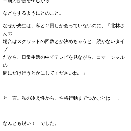
⇒筋力が熱を生むから
などをするようにとのこと。
なぜか先生は、私と２回しか会っていないのに、「北林さ
んの
場合はスクワットの回数とか決めちゃうと、続かないタイ
プ
だから、日常生活の中でテレビを見ながら、コマーシャル
の
間にだけ行うとかにしてくださいね。」
と一言。私の冷え性から、性格行動までつかむとは･･･。
なんとも鋭い！！でした。