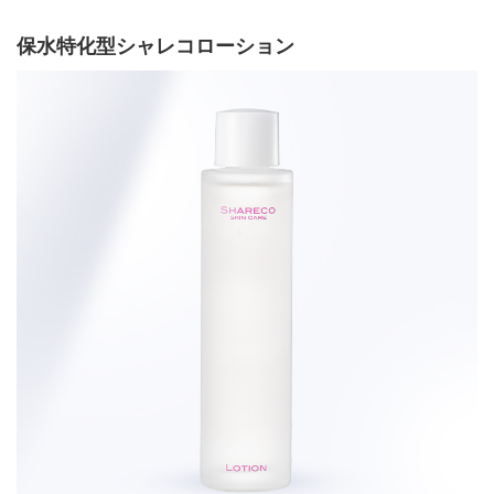
保水特化型シャレコローション