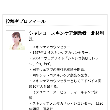
投稿者プロフィール
シャレコ・スキンケア創業者 北林利
江
・スキンケアカウンセラー
・1997年よりスキンケアカウンセラー。
・2004年ウェブサイト「シャレコ美肌カレッ
ジ」立ち上げ。
・同年ウェブでの無料肌相談を開始。
・同年シャレコスキンケア製品を発表。
・スキンケアカウンセラーとしてアドバイス実
績10万人を超える。
・ミスユニバース ビューティーキャンプ講
師。
・スキンケアメルマガ「シャレコレター♪」は20
年間週一回発行。