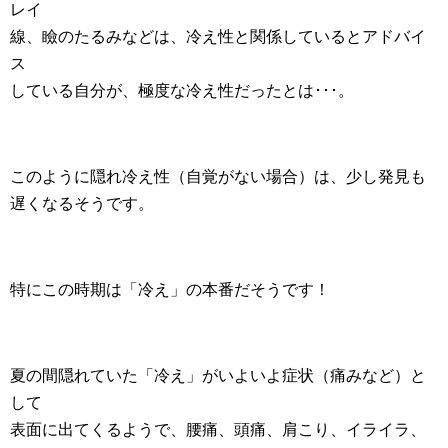
レイ
線、瞼のたるみなどは、冷え性と関係しているとアドバイ
ス
している自分が、極度な冷え性だったとは･･･。
このように隠れ冷え性（自覚がない場合）は、少し発見も
遅くなるそうです。
特にこの時期は「冷え」の本番だそうです！
夏の間隠れていた「冷え」がいよいよ症状（痛みなど）と
して
表面に出てくるようで、腰痛、頭痛、肩こり、イライラ、