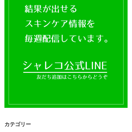
カテゴリー