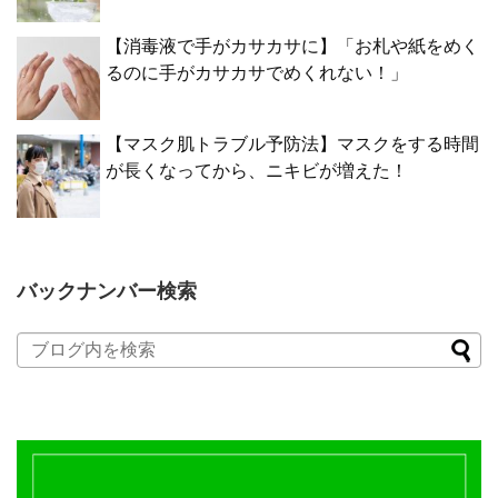
【消毒液で手がカサカサに】「お札や紙をめく
るのに手がカサカサでめくれない！」
【マスク肌トラブル予防法】マスクをする時間
が長くなってから、ニキビが増えた！
バックナンバー検索