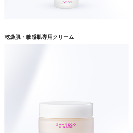
乾燥肌・敏感肌専用クリーム