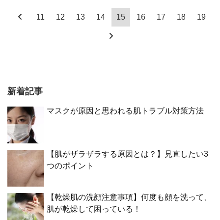
11
12
13
14
15
16
17
18
19
新着記事
マスクが原因と思われる肌トラブル対策方法
【肌がザラザラする原因とは？】見直したい3
つのポイント
【乾燥肌の洗顔注意事項】何度も顔を洗って、
肌が乾燥して困っている！