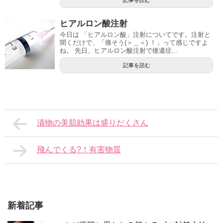
ヒアルロン酸注射
今日は 「ヒアルロン酸」注射についてです。注射と
聞くだけで、「痛そう(＞＿＜) ！」って感じですよ
ね。 先日、ヒアルロン酸注射で後遺症...
記事を読む
漬物の美肌効果は盛りだくさん
飛んでくる?！有害物質
新着記事