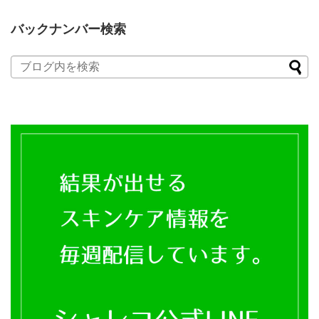
バックナンバー検索