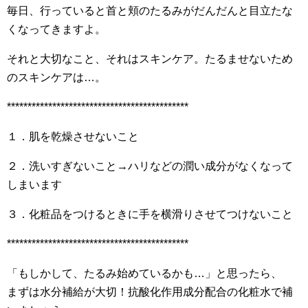
毎日、行っていると首と頬のたるみがだんだんと目立たな
くなってきますよ。
それと大切なこと、それはスキンケア。たるませないため
のスキンケアは…。
********************************************
１．肌を乾燥させないこと
２．洗いすぎないこと→ハリなどの潤い成分がなくなって
しまいます
３．化粧品をつけるときに手を横滑りさせてつけないこと
********************************************
「もしかして、たるみ始めているかも…」と思ったら、
まずは水分補給が大切！抗酸化作用成分配合の化粧水で補