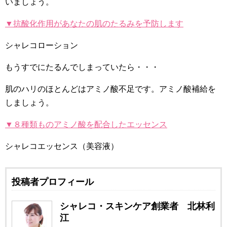
いましょう。
▼抗酸化作用があなたの肌のたるみを予防します
シャレコローション
もうすでにたるんでしまっていたら・・・
肌のハリのほとんどはアミノ酸不足です。アミノ酸補給を
しましょう。
▼８種類ものアミノ酸を配合したエッセンス
シャレコエッセンス（美容液）
投稿者プロフィール
シャレコ・スキンケア創業者 北林利
江