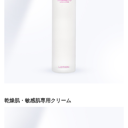
乾燥肌・敏感肌専用クリーム