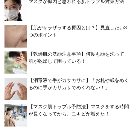
マスクが原因と思われる肌トラブル対策方法
【肌がザラザラする原因とは？】見直したい3
つのポイント
【乾燥肌の洗顔注意事項】何度も顔を洗って、
肌が乾燥して困っている！
【消毒液で手がカサカサに】「お札や紙をめく
るのに手がカサカサでめくれない！」
【マスク肌トラブル予防法】マスクをする時間
が長くなってから、ニキビが増えた！