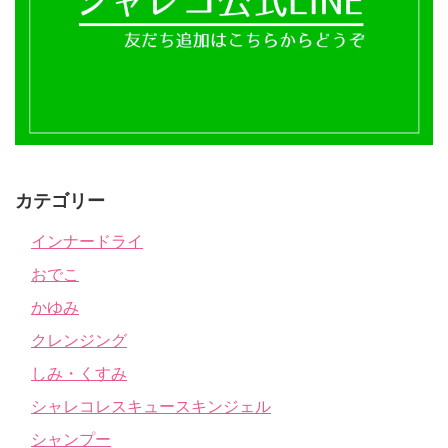
カテゴリー
インナードライ
おでこ
かゆみ
クレンジング
しみ・くすみ
シャレコレスキュースキンジェル
シャンプー