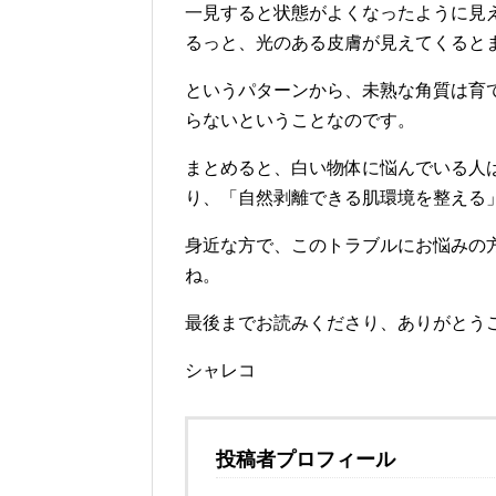
一見すると状態がよくなったように見
るっと、光のある皮膚が見えてくると
というパターンから、未熟な角質は育
らないということなのです。
まとめると、白い物体に悩んでいる人
り、「自然剥離できる肌環境を整える
身近な方で、このトラブルにお悩みの
ね。
最後までお読みくださり、ありがとう
シャレコ
投稿者プロフィール