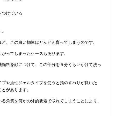
をつけている
た。
ほど、この白い物体はどんどん育ってしまうのです。
広がってしまったケースもあります。
洗顔料を顔につけて、この部分を５分くらいかけて洗っ
イプや油性ジェルタイプを使うと指のすべりが良いた
ことがあります。
いる角質を何かの外的要素で取れてしまうことにより、