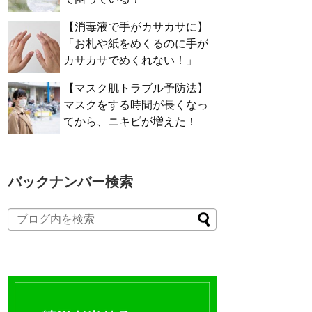
【消毒液で手がカサカサに】
「お札や紙をめくるのに手が
カサカサでめくれない！」
【マスク肌トラブル予防法】
マスクをする時間が長くなっ
てから、ニキビが増えた！
バックナンバー検索