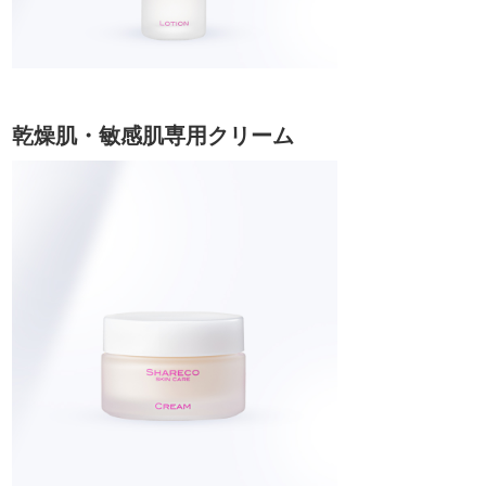
乾燥肌・敏感肌専用クリーム