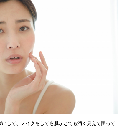
び出して、メイクをしても肌がとても汚く見えて困って