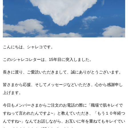
こんにちは、シャレコです。
この♪シャレコレターは、15年目に突入しました。
長きに渡り、ご愛読いただきまして、誠にありがとうございます。
皆さまから応援、そしてメッセージなどいただき、心から感謝申し
上げます。
今日もメンバーさまからご注文のお電話の際に「職場で肌キレイで
すねって言われたんですよ~」と教えていただき、「もう１０年経つ
んですね~」なんてお話しながら、お互いに年を重ねてもキレイでい