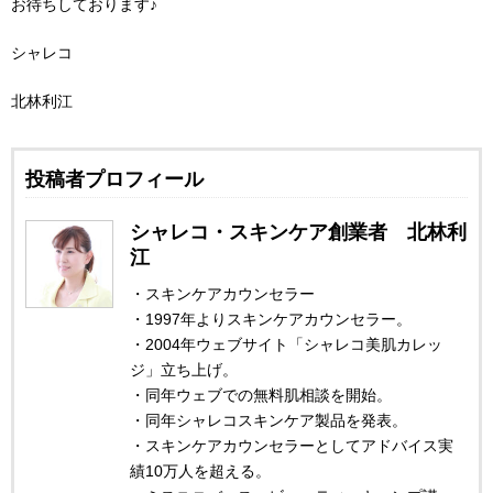
お待ちしております♪
シャレコ
北林利江
投稿者プロフィール
シャレコ・スキンケア創業者 北林利
江
・スキンケアカウンセラー
・1997年よりスキンケアカウンセラー。
・2004年ウェブサイト「シャレコ美肌カレッ
ジ」立ち上げ。
・同年ウェブでの無料肌相談を開始。
・同年シャレコスキンケア製品を発表。
・スキンケアカウンセラーとしてアドバイス実
績10万人を超える。