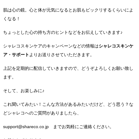
肌は心の鏡。心と体が元気になるとお肌もビックリするくらいによ
くなる！
ちょっとした心の持ち方のヒントなどをお伝えしていきます♪
シャレコスキンケアのキャンペーンなどの情報は
シャレコスキンケ
ア・サポート
よりお送りさせていただきます。
上記を定期的に配信していきますので、どうぞよろしくお願い致し
ます。
そして、お楽しみに♪
これ聞いてみたい！こんな方法があるみたいだけど、どう思う？な
どシャレコへのご質問がありましたら、
support@shareco.co.jp までお気軽にご連絡ください。