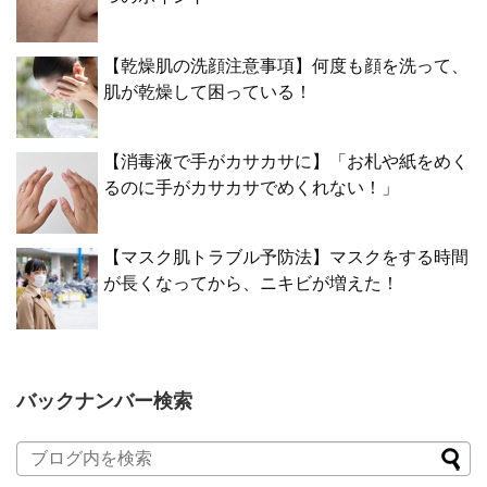
【乾燥肌の洗顔注意事項】何度も顔を洗って、
肌が乾燥して困っている！
【消毒液で手がカサカサに】「お札や紙をめく
るのに手がカサカサでめくれない！」
【マスク肌トラブル予防法】マスクをする時間
が長くなってから、ニキビが増えた！
バックナンバー検索