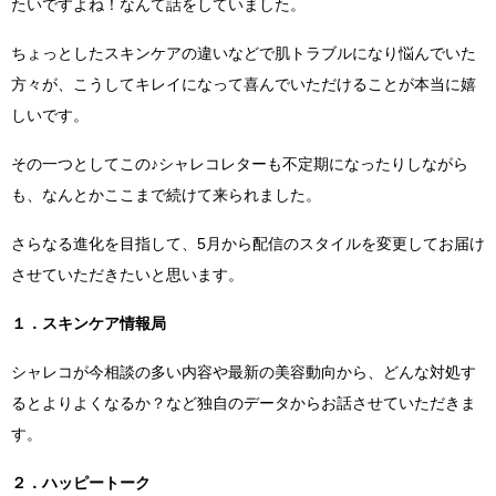
たいですよね！なんて話をしていました。
ちょっとしたスキンケアの違いなどで肌トラブルになり悩んでいた
方々が、こうしてキレイになって喜んでいただけることが本当に嬉
しいです。
その一つとしてこの♪シャレコレターも不定期になったりしながら
も、なんとかここまで続けて来られました。
さらなる進化を目指して、5月から配信のスタイルを変更してお届け
させていただきたいと思います。
１．スキンケア情報局
シャレコが今相談の多い内容や最新の美容動向から、どんな対処す
るとよりよくなるか？など独自のデータからお話させていただきま
す。
２．ハッピートーク