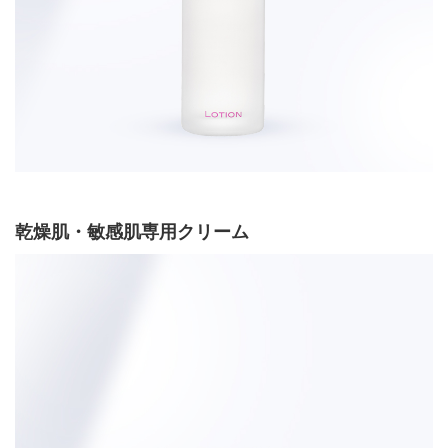
乾燥肌・敏感肌専用クリーム