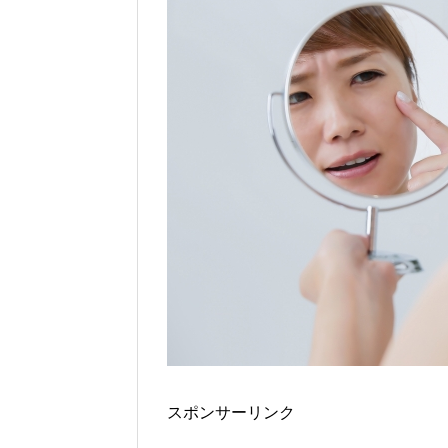
スポンサーリンク