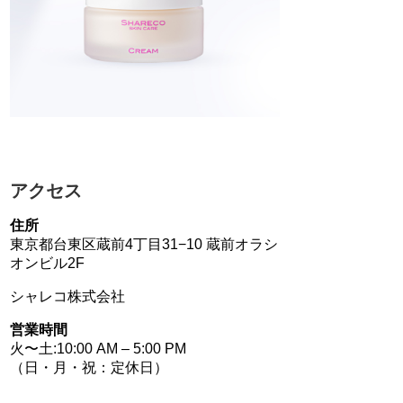
アクセス
住所
東京都台東区蔵前4丁目31−10 蔵前オラシ
オンビル2F
シャレコ株式会社
営業時間
火〜土:10:00 AM – 5:00 PM
（日・月・祝：定休日）