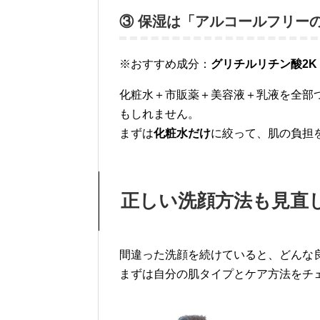
③ 保湿は「アルコールフリー
※おすすめ成分：
グリチルリチン酸2K
化粧水＋市販薬＋美容液＋乳液を全部
もしれません。
まずは
化粧水だけ
に絞って、肌の負担
正しい洗顔方法も見直
間違った洗顔を続けていると、どんな
まずは自分の肌タイプとケア方法をチ