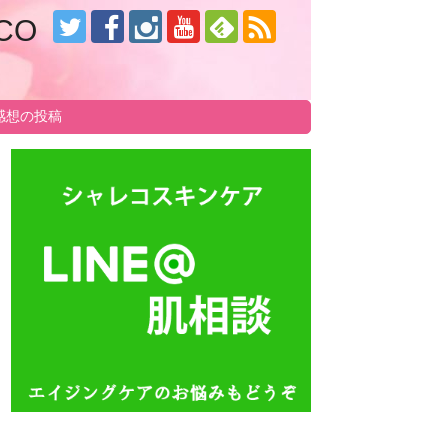
CO
感想の投稿