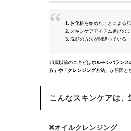
1. お化粧を始めたことによる
2. スキンケアアイテム選びの
3. 洗顔の方法が間違っている
18歳以前のニキビは
ホルモンバランス
方」や「クレンジング方法」
が原因と
こんなスキンケアは、
❌オイルクレンジング