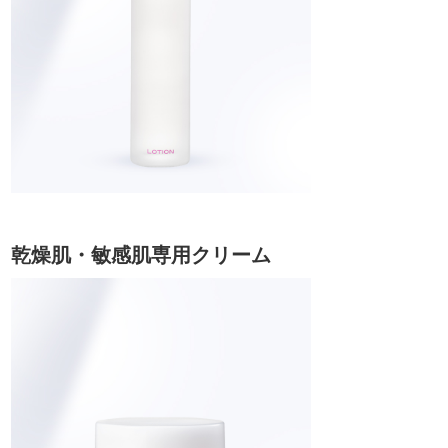
乾燥肌・敏感肌専用クリーム