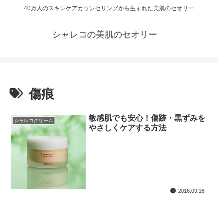
40万人のスキンケアカウンセリングから生まれた美肌のセオリー
シャレコの美肌のセオリー
傷痕
敏感肌でも安心！傷跡・黒ずみを
シャレコクリーム
やさしくケアする方法
2016.09.16