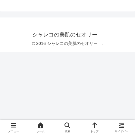
シャレコの美肌のセオリー
© 2016 シャレコの美肌のセオリー .
メニュー
ホーム
検索
トップ
サイドバー