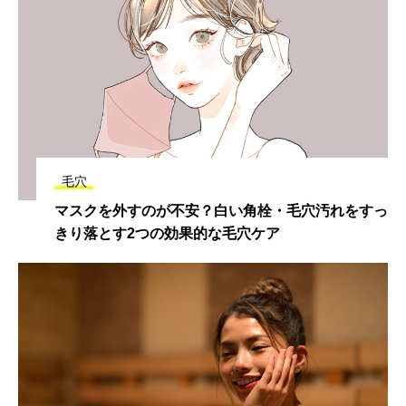
毛穴
マスクを外すのが不安？白い角栓・毛穴汚れをすっ
きり落とす2つの効果的な毛穴ケア