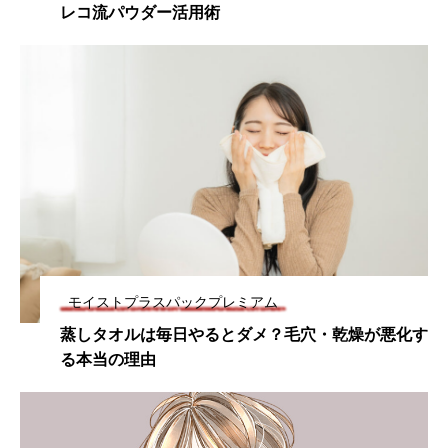
レコ流パウダー活用術
モイストプラスパックプレミアム
蒸しタオルは毎日やるとダメ？毛穴・乾燥が悪化す
る本当の理由