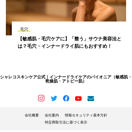
毛穴
【敏感肌・毛穴ケアに】「整う」サウナ美容法と
は？毛穴・インナードライ肌にもおすすめ！
シャレコスキンケア公式｜インナードライケアのパイオニア（敏感肌・
乾燥肌・アトピー肌）
会社概要
会社案内
情報セキュリティ基本方針
特定商取引法に基づく表示