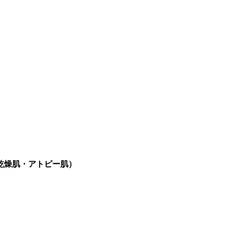
乾燥肌・アトピー肌）