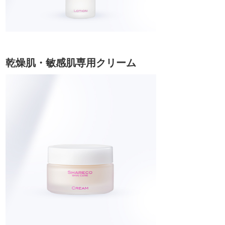
乾燥肌・敏感肌専用クリーム