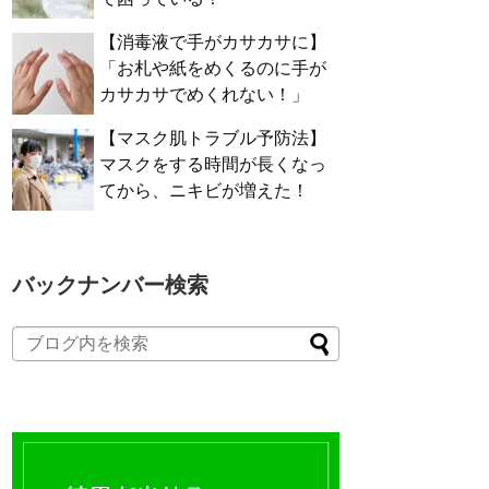
【消毒液で手がカサカサに】
「お札や紙をめくるのに手が
カサカサでめくれない！」
【マスク肌トラブル予防法】
マスクをする時間が長くなっ
てから、ニキビが増えた！
バックナンバー検索