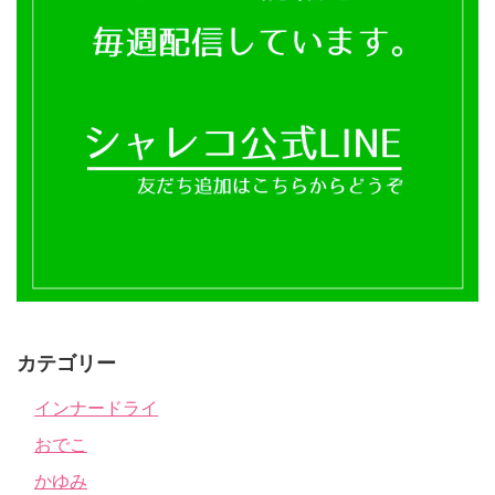
カテゴリー
インナードライ
おでこ
かゆみ