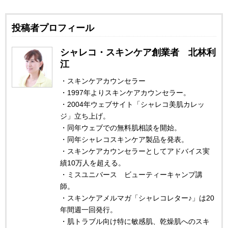
投稿者プロフィール
シャレコ・スキンケア創業者 北林利
江
・スキンケアカウンセラー
・1997年よりスキンケアカウンセラー。
・2004年ウェブサイト「シャレコ美肌カレッ
ジ」立ち上げ。
・同年ウェブでの無料肌相談を開始。
・同年シャレコスキンケア製品を発表。
・スキンケアカウンセラーとしてアドバイス実
績10万人を超える。
・ミスユニバース ビューティーキャンプ講
師。
・スキンケアメルマガ「シャレコレター♪」は20
年間週一回発行。
・肌トラブル向け特に敏感肌、乾燥肌へのスキ