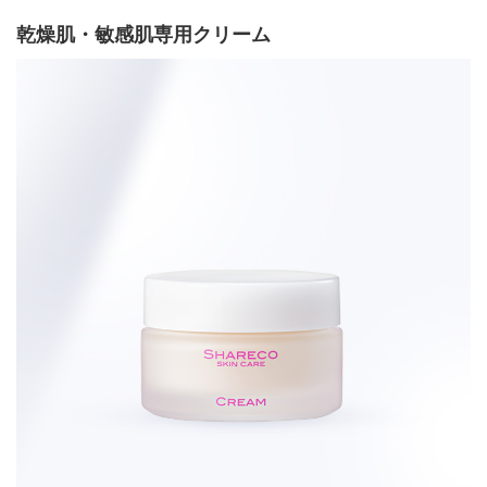
乾燥肌・敏感肌専用クリーム