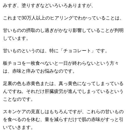
みすぎ、塗りすぎなどいろいろありますが、
これまで30万人以上のヒアリングでわかっていることは、
甘いものの摂取のし過ぎがかなり影響していることが判明
しています。
甘いものというのは、特に「チョコレート」です。
板チョコを一枚食べないと一日が終わらないという方々
は、赤味と痒みでお悩みなのです。
足裏の色も赤黄色または、真っ黄色になってしまっている
んですね。それだけ肝臓疲労が進んでしまっているという
ことなのです。
スキンケアの見直しはもちろんですが、これらの甘いもの
を食べるのを休む、量を減らすだけで肌の赤味がすっと引
いていきます。