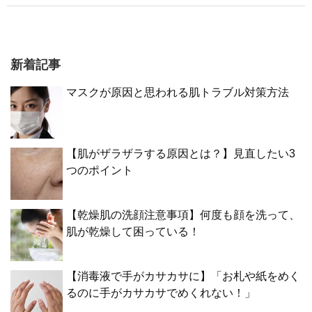
新着記事
マスクが原因と思われる肌トラブル対策方法
【肌がザラザラする原因とは？】見直したい3
つのポイント
【乾燥肌の洗顔注意事項】何度も顔を洗って、
肌が乾燥して困っている！
【消毒液で手がカサカサに】「お札や紙をめく
るのに手がカサカサでめくれない！」