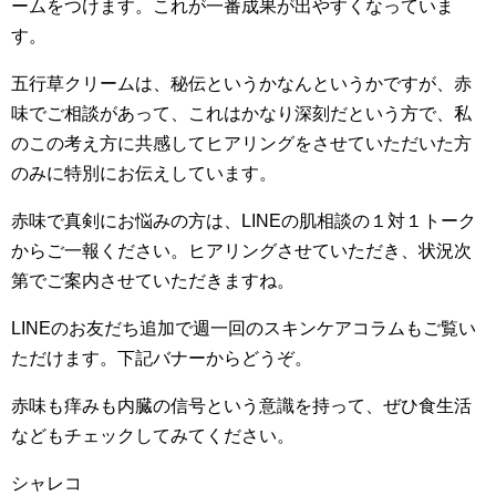
ームをつけます。これが一番成果が出やすくなっていま
す。
五行草クリームは、秘伝というかなんというかですが、赤
味でご相談があって、これはかなり深刻だという方で、私
のこの考え方に共感してヒアリングをさせていただいた方
のみに特別にお伝えしています。
赤味で真剣にお悩みの方は、LINEの肌相談の１対１トーク
からご一報ください。ヒアリングさせていただき、状況次
第でご案内させていただきますね。
LINEのお友だち追加で週一回のスキンケアコラムもご覧い
ただけます。下記バナーからどうぞ。
赤味も痒みも内臓の信号という意識を持って、ぜひ食生活
などもチェックしてみてください。
シャレコ