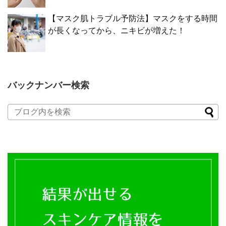
【マスク肌トラブル予防法】マスクをする時間
が長くなってから、ニキビが増えた！
バックナンバー検索