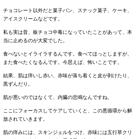
チョコレート以外だと菓子パン、スナック菓子、ケーキ、
アイスクリームなどです。
私も実は昔、板チョコ中毒になっていたことがあって、本
当に止めるのが大変でした。
食べないとイライラするんです。食べてほっとしますが、
また食べたくなるんです。今思えば、怖いことです。
結果、肌は痒いし赤い、赤味が落ち着くと皮が剥けたり、
黒ずんだり。
肌が悪いのではなくて、内臓の悲鳴なんですね。
ここにフォーカスしてケアしていくと、この悪循環から解
放されていきます。
肌の痒みには、スキンジェルをつけ、赤味には五行草クリ