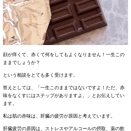
顔が痒くて、赤くて何をしてもよくなりません！一生この
ままでしょうか？
という相談をとても多く受けます。
答えとしては、「一生このままではないですよ！ただ、赤
味をなくすにはステップがありますよ。」とお伝えしてい
ます。
私は肌の赤味は、肝臓の疲労が原因と考えています。
肝臓疲労の原因は、ストレスやアルコールの摂取、薬の飲