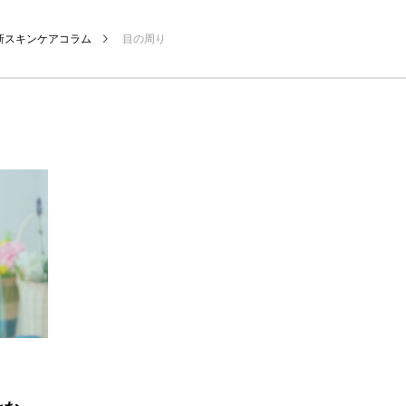
新スキンケアコラム
目の周り