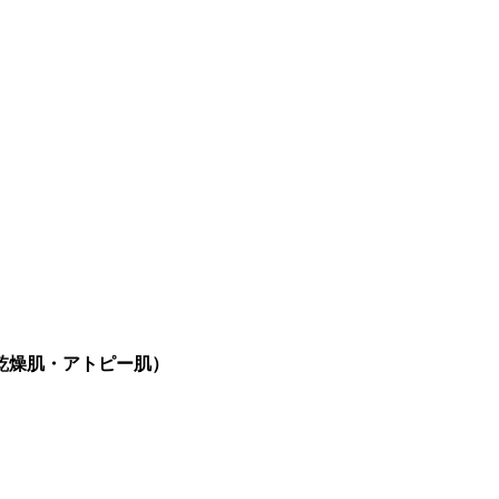
乾燥肌・アトピー肌）