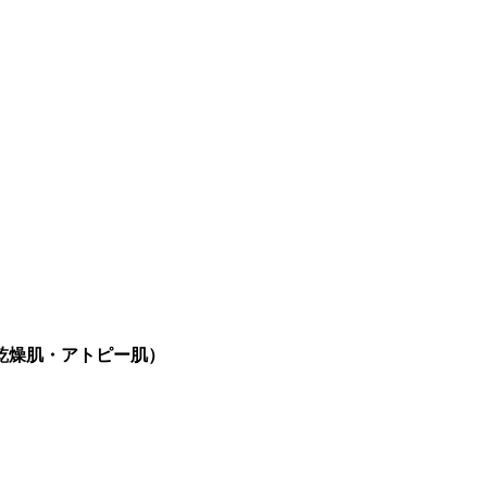
乾燥肌・アトピー肌）