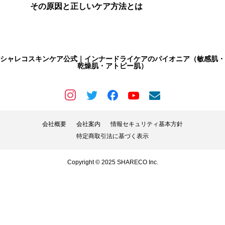
その原因と正しいケア方法とは
シャレコスキンケア公式｜インナードライケアのパイオニア（敏感肌・
乾燥肌・アトピー肌）
会社概要
会社案内
情報セキュリティ基本方針
特定商取引法に基づく表示
Copyright © 2025 SHARECO Inc.