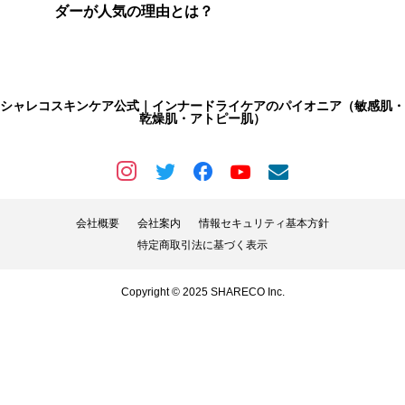
ダーが人気の理由とは？
シャレコスキンケア公式｜インナードライケアのパイオニア（敏感肌・
乾燥肌・アトピー肌）
会社概要
会社案内
情報セキュリティ基本方針
特定商取引法に基づく表示
Copyright © 2025 SHARECO Inc.