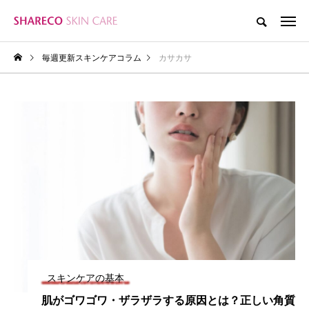
毎週更新スキンケアコラム
カサカサ
スキンケアの基本
肌がゴワゴワ・ザラザラする原因とは？正しい角質