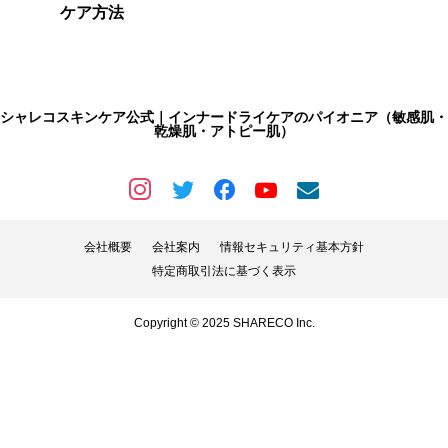
ケア方法
シャレコスキンケア公式｜インナードライケアのパイオニア（敏感肌・
乾燥肌・アトピー肌）
会社概要
会社案内
情報セキュリティ基本方針
特定商取引法に基づく表示
Copyright © 2025 SHARECO Inc.