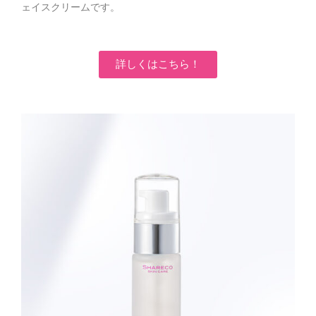
ェイスクリームです。
詳しくはこちら！