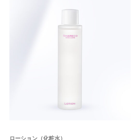
ローション（化粧水）