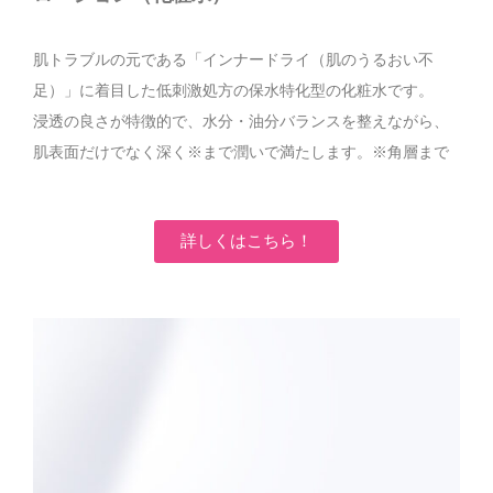
肌トラブルの元である「インナードライ（肌のうるおい不
足）」に着目した低刺激処方の保水特化型の化粧水です。
浸透の良さが特徴的で、水分・油分バランスを整えながら、
肌表面だけでなく深く※まで潤いで満たします。※角層まで
詳しくはこちら！