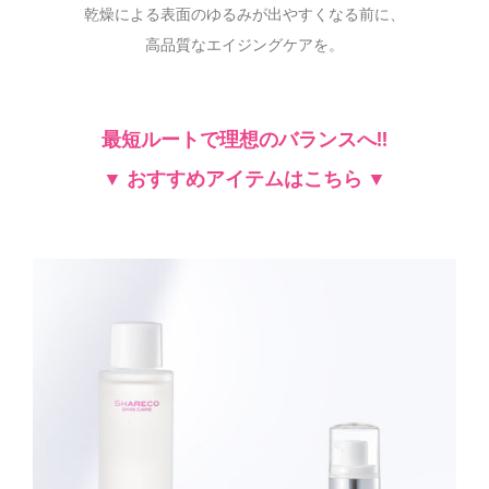
乾燥による表面のゆるみが出やすくなる前に、
高品質なエイジングケアを。
最短ルートで理想のバランスへ!!
▼ おすすめアイテムはこちら ▼