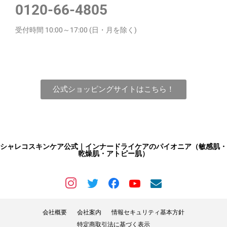
0120-66-4805
受付時間 10:00～17:00 (日・月を除く)
公式ショッピングサイトはこちら！
シャレコスキンケア公式｜インナードライケアのパイオニア（敏感肌・
乾燥肌・アトピー肌）
会社概要
会社案内
情報セキュリティ基本方針
特定商取引法に基づく表示