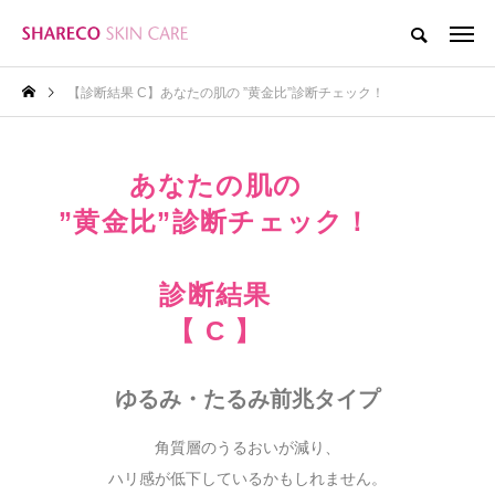
【診断結果 C】あなたの肌の ”黄金比”診断チェック！
あなたの肌の
”黄金比”診断チェック！
診断結果
【 C 】
ゆるみ・たるみ前兆タイプ
角質層のうるおいが減り、
ハリ感が低下しているかもしれません。