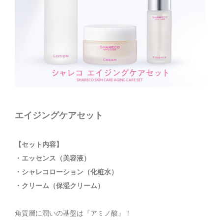
エイジングケアセット
【セット内容】
・エッセンス（美容液）
・シャレコローション（化粧水）
・クリーム（保湿クリーム）
角質層に潤いの基盤は『アミノ酸』！