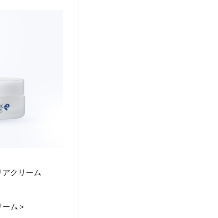
リアクリーム
リーム＞