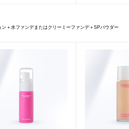
ョン＋水ファンデまたはクリーミーファンデ＋SPパウダー