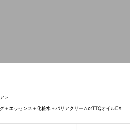
ア＞
グ＋エッセンス＋化粧水＋バリアクリームorTTQオイルEX