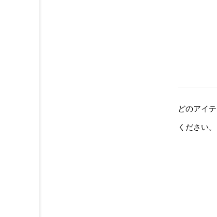
どのアイテ
ください。