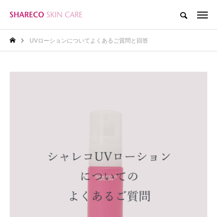
UVローションについてよくあるご質問と回答