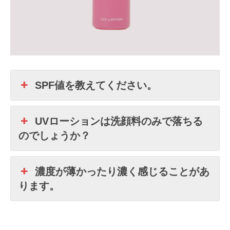
SPF値を教えてください。
UVローションは洗顔料のみで落ちる
のでしょうか？
濃度が薄かったり濃く感じることがあ
ります。